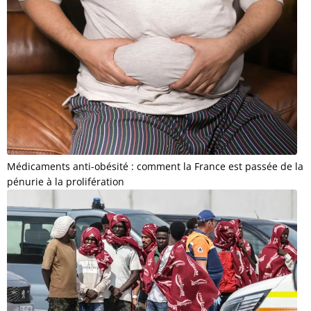
Médicaments anti-obésité : comment la France est passée de la
pénurie à la prolifération