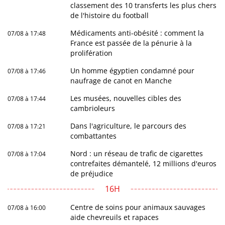
classement des 10 transferts les plus chers
de l'histoire du football
Médicaments anti-obésité : comment la
07/08 à 17:48
France est passée de la pénurie à la
prolifération
Un homme égyptien condamné pour
07/08 à 17:46
naufrage de canot en Manche
Les musées, nouvelles cibles des
07/08 à 17:44
cambrioleurs
Dans l'agriculture, le parcours des
07/08 à 17:21
combattantes
Nord : un réseau de trafic de cigarettes
07/08 à 17:04
contrefaites démantelé, 12 millions d'euros
de préjudice
16H
Centre de soins pour animaux sauvages
07/08 à 16:00
aide chevreuils et rapaces