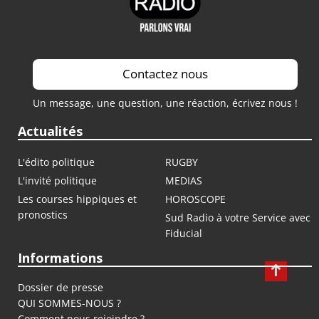
Contactez nous
Un message, une question, une réaction, écrivez nous !
Actualités
L'édito politique
RUGBY
L'invité politique
MEDIAS
Les courses hippiques et
HOROSCOPE
pronostics
Sud Radio à votre Service avec
Fiducial
Informations
Dossier de presse
QUI SOMMES-NOUS ?
Comment nous rejoindre ?