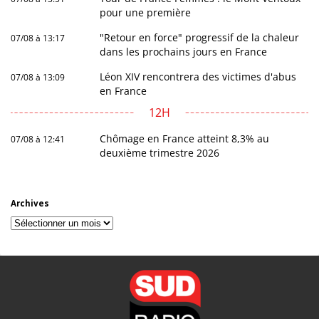
pour une première
"Retour en force" progressif de la chaleur
07/08 à 13:17
dans les prochains jours en France
Léon XIV rencontrera des victimes d'abus
07/08 à 13:09
en France
12H
Chômage en France atteint 8,3% au
07/08 à 12:41
deuxième trimestre 2026
Archives
Archives