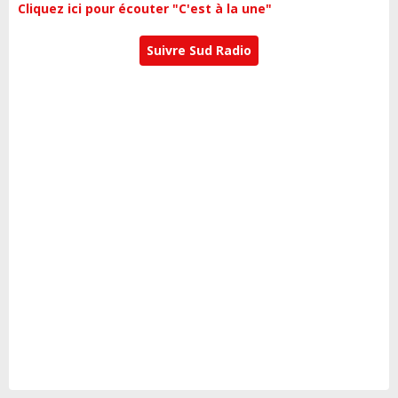
Cliquez ici pour écouter "C'est à la une"
Suivre Sud Radio