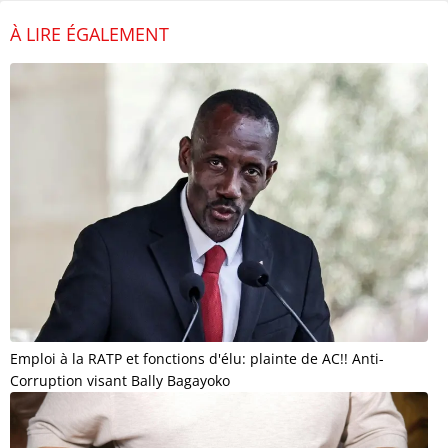
À LIRE ÉGALEMENT
Emploi à la RATP et fonctions d'élu: plainte de AC!! Anti-
Corruption visant Bally Bagayoko