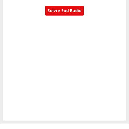
Suivre Sud Radio