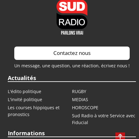
Contactez nous
Un message, une question, une réaction, écrivez nous !
Actualités
L'édito politique
RUGBY
L'invité politique
MEDIAS
Les courses hippiques et
HOROSCOPE
pronostics
Sud Radio à votre Service avec
Fiducial
Informations