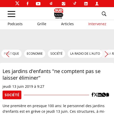
Podcasts
Grille
Articles
Intervenez
POLITIQUE
ECONOMIE
SOCIÉTÉ
LA RADIO DE L'AUTO
LA 
Les jardins d'enfants "ne comptent pas se
laisser éliminer"
jeudi 13 juin 2019 à 9:27
SOCIÉTÉ
Une première en presque 100 ans: le personnel des jardins
d'enfants est en grève ce jeudi 13 juin. Ces structures, à mi-