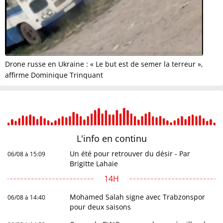
Drone russe en Ukraine : « Le but est de semer la terreur »,
affirme Dominique Trinquant
L'info en
continu
Un été pour retrouver du désir - Par
06/08 à 15:09
Brigitte Lahaie
14H
Mohamed Salah signe avec Trabzonspor
06/08 à 14:40
pour deux saisons