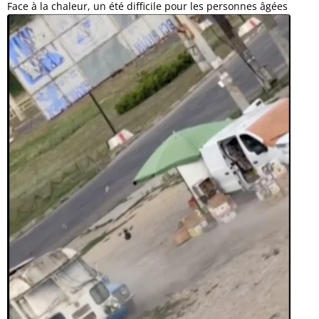
Face à la chaleur, un été difficile pour les personnes âgées