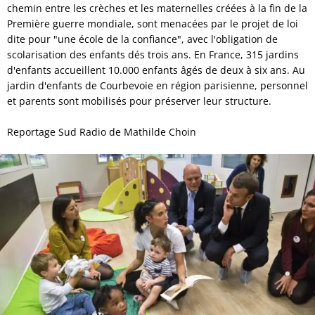
chemin entre les crèches et les maternelles créées à la fin de la
Première guerre mondiale, sont menacées par le projet de loi
dite pour "une école de la confiance", avec l'obligation de
scolarisation des enfants dés trois ans. En France, 315 jardins
d'enfants accueillent 10.000 enfants âgés de deux à six ans. Au
jardin d'enfants de Courbevoie en région parisienne, personnel
et parents sont mobilisés pour préserver leur structure.
Reportage Sud Radio de Mathilde Choin