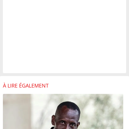
À LIRE ÉGALEMENT