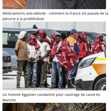
Médicaments anti-obésité : comment la France est passée de la
pénurie à la prolifération
Un homme égyptien condamné pour naufrage de canot en
Manche