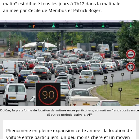
matin" est diffusé tous les jours à 7h12 dans la matinale
animée par Cécile de Ménibus et Patrick Roger.
OuiCar, la plateforme de location de voiture entre particuliers, connaît un franc succès en ce
début de période estivale. AFP
Phénomène en pleine expansion cette année : la location de
voiture entre particuliers, un peu moins chère et un moyen