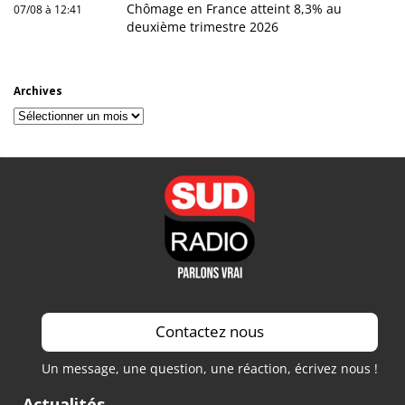
Chômage en France atteint 8,3% au
07/08 à 12:41
deuxième trimestre 2026
Archives
Archives
Contactez nous
Un message, une question, une réaction, écrivez nous !
Actualités