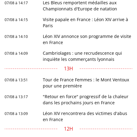
Les Bleus remportent médailles aux
07/08 à 14:17
Championnats d'Europe de natation
Visite papale en France : Léon XIV arrive à
07/08 à 14:15
Paris
Léon XIV annonce son programme de visite
07/08 à 14:10
en France
Cambriolages : une recrudescence qui
07/08 à 14:09
inquiète les commerçants lyonnais
13H
Tour de France Femmes : le Mont Ventoux
07/08 à 13:51
pour une première
"Retour en force" progressif de la chaleur
07/08 à 13:17
dans les prochains jours en France
Léon XIV rencontrera des victimes d'abus
07/08 à 13:09
en France
12H