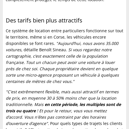
Des tarifs bien plus attractifs
Ce système de location entre particuliers fonctionne sur tout
le territoire, même si en Corse, les véhicules encore
disponibles se font rares.
"Aujourd’hui, nous avons 35.000
voitures,
détaille Benoît Sineau.
Si vous regardez notre
cartographie, c’est exactement celle de la population
française. Tout un chacun peut avoir une voiture à louer
près de chez soi. Chaque propriétaire devient en quelque
sorte une micro-agence proposant un véhicule à quelques
centaines de mètres de chez vous."
"C'est extrêmement flexible, mais aussi attractif en termes
de prix, en moyenne 30 à 50% moins cher que la location
traditionnelle. Mais
en cette période, les multiples sont de
trois ou quatre
! Et pour le retour, vous vous mettez
d’accord. Vous n'êtes pas contraint par des horaires
d’ouverture d’agence".
Pour quels types de trajets les clients