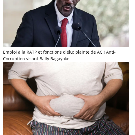
Emploi à la RATP et fonctions d'élu: plainte de AC!! Anti-
Corruption visant Bally Bagayoko