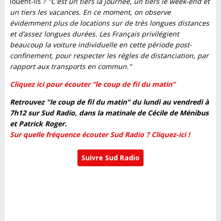
louent-ils ?
"C'est un tiers la journée, un tiers le week-end et
un tiers les vacances. En ce moment, on observe
évidemment plus de locations sur de très longues distances
et d’assez longues durées. Les Français privilégient
beaucoup la voiture individuelle en cette période post-
confinement, pour respecter les règles de distanciation, par
rapport aux transports en commun."
Cliquez ici pour écouter “le coup de fil du matin”
Retrouvez "le coup de fil du matin" du lundi au vendredi à
7h12 sur Sud Radio, dans la matinale de Cécile de Ménibus
et Patrick Roger.
Sur quelle fréquence écouter Sud Radio ? Cliquez-ici !
Suivre Sud Radio