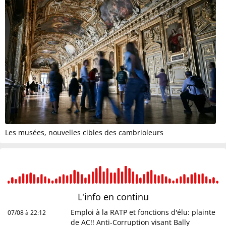
Les musées, nouvelles cibles des cambrioleurs
L'info en
continu
Emploi à la RATP et fonctions d'élu: plainte
07/08 à 22:12
de AC!! Anti-Corruption visant Bally