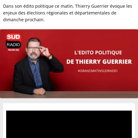
Dans son édito politique ce matin, Thierry Guerrier évoque les
enjeux des élections régionales et départementales de
dimanche prochain.