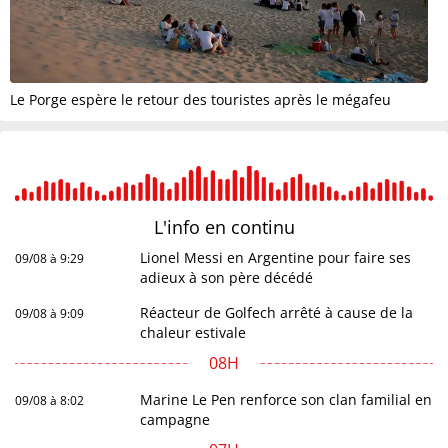
Le Porge espère le retour des touristes après le mégafeu
L'info en
continu
Lionel Messi en Argentine pour faire ses
09/08 à 9:29
adieux à son père décédé
Réacteur de Golfech arrêté à cause de la
09/08 à 9:09
chaleur estivale
08H
Marine Le Pen renforce son clan familial en
09/08 à 8:02
campagne