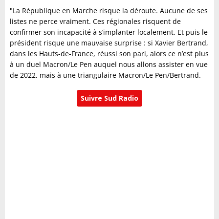
"La République en Marche risque la déroute. Aucune de ses
listes ne perce vraiment. Ces régionales risquent de
confirmer son incapacité à s’implanter localement. Et puis le
président risque une mauvaise surprise : si Xavier Bertrand,
dans les Hauts-de-France, réussi son pari, alors ce n’est plus
à un duel Macron/Le Pen auquel nous allons assister en vue
de 2022, mais à une triangulaire Macron/Le Pen/Bertrand.
Suivre Sud Radio