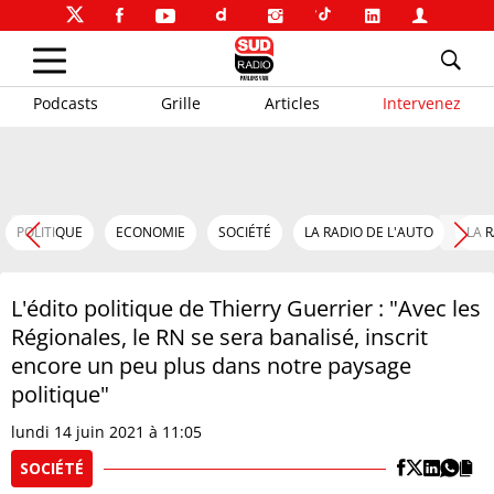
Podcasts
Grille
Articles
Intervenez
POLITIQUE
ECONOMIE
SOCIÉTÉ
LA RADIO DE L'AUTO
LA 
L'édito politique de Thierry Guerrier : "Avec les
Régionales, le RN se sera banalisé, inscrit
encore un peu plus dans notre paysage
politique"
lundi 14 juin 2021 à 11:05
SOCIÉTÉ