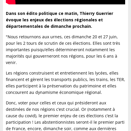
Dans son édito politique ce matin, Thierry Guerrier
évoque les enjeux des élections régionales et
départementales de dimanche prochain.
"Nous retournons aux urnes, ces dimanche 20 et 27 juin,
pour les 2 tours de scrutin de ces élections. Elles sont très
importantes puisqu’elles détermineront notamment les
majorités qui gouverneront nos régions, pour les 6 ans à
venir.
Les régions construisent et entretiennent les lycées, elles
financent et gèrent les transports publics, les trains, les TER,
elles participent à la préservation du patrimoine et elles
concourent au dynamisme économique régional.
Donc, voter pour celles et ceux qui présideront aux
destinées de nos régions c’est crucial. Or (notamment à
cause du covid), le premier enjeu de ces élections c’est la
participation ! Les abstentionnistes seront-il le premier parti
de France, encore, dimanche soir, comme aux dernières