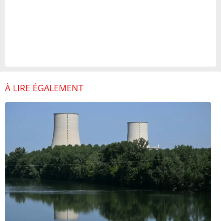
À LIRE ÉGALEMENT