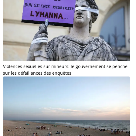
Violences sexuelles sur mineurs: le gouvernement se penche
sur les défaillances des enquêtes