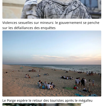
Violences sexuelles sur mineurs: le gouvernement se penche
sur les défaillances des enquêtes
Le Porge espère le retour des touristes après le mégafeu