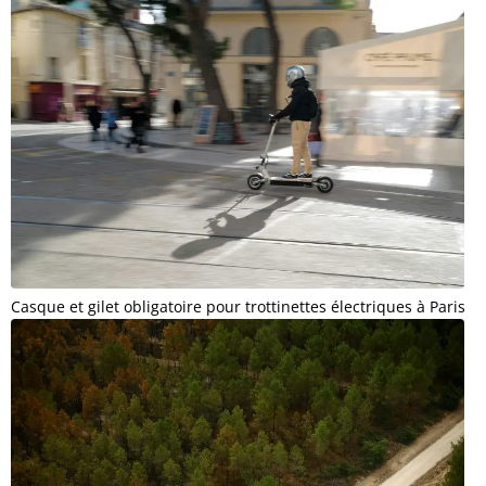
Casque et gilet obligatoire pour trottinettes électriques à Paris