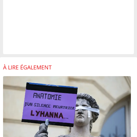
À LIRE ÉGALEMENT