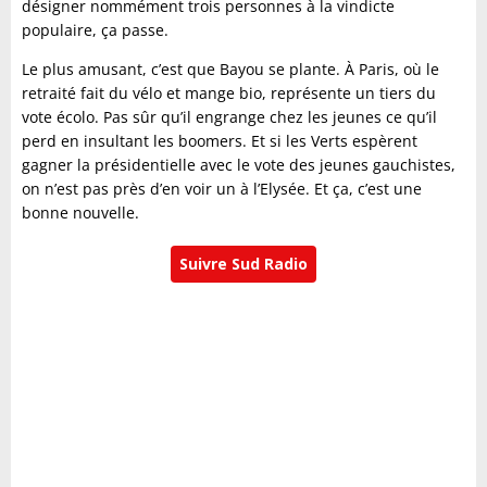
désigner nommément trois personnes à la vindicte
populaire, ça passe.
Le plus amusant, c’est que Bayou se plante. À Paris, où le
retraité fait du vélo et mange bio, représente un tiers du
vote écolo. Pas sûr qu’il engrange chez les jeunes ce qu’il
perd en insultant les boomers. Et si les Verts espèrent
gagner la présidentielle avec le vote des jeunes gauchistes,
on n’est pas près d’en voir un à l’Elysée. Et ça, c’est une
bonne nouvelle.
Suivre Sud Radio