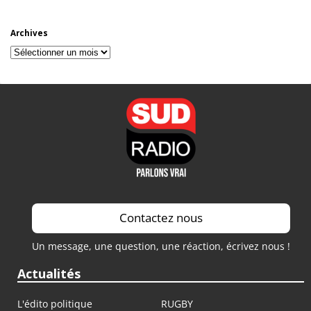
Archives
Archives
Contactez nous
Un message, une question, une réaction, écrivez nous !
Actualités
L'édito politique
RUGBY