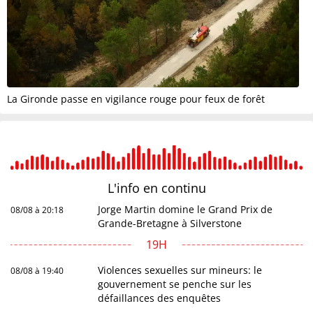
La Gironde passe en vigilance rouge pour feux de forêt
L'info en
continu
Jorge Martin domine le Grand Prix de
08/08 à 20:18
Grande-Bretagne à Silverstone
19H
Violences sexuelles sur mineurs: le
08/08 à 19:40
gouvernement se penche sur les
défaillances des enquêtes