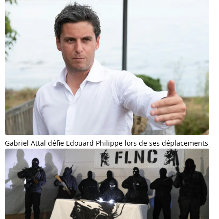
Gabriel Attal défie Edouard Philippe lors de ses déplacements