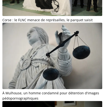
Corse : le FLNC menace de représailles, le parquet saisit
À Mulhouse, un homme condamné pour détention d'images
pédopornographiques