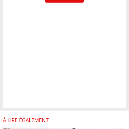
À LIRE ÉGALEMENT