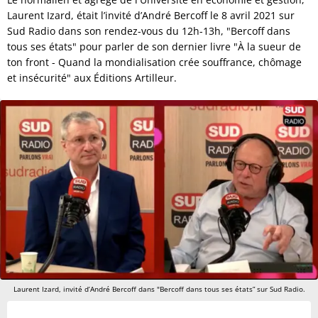
Laurent Izard, était l’invité d’André Bercoff le 8 avril 2021 sur
Sud Radio dans son rendez-vous du 12h-13h, "Bercoff dans
tous ses états" pour parler de son dernier livre "À la sueur de
ton front - Quand la mondialisation crée souffrance, chômage
et insécurité" aux Éditions Artilleur.
Laurent Izard, invité d’André Bercoff dans "Bercoff dans tous ses états” sur Sud Radio.