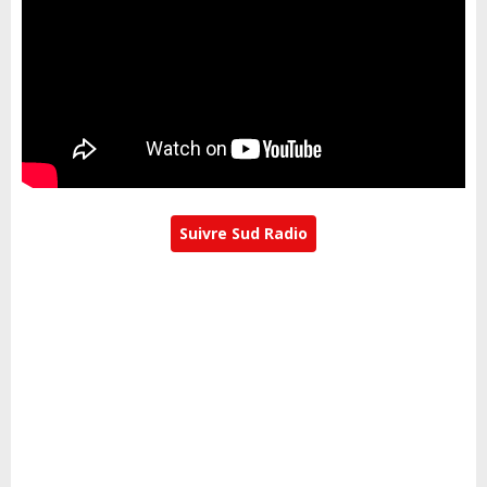
Suivre Sud Radio