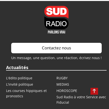
Contactez nous
Un message, une question, une réaction, écrivez nous !
Actualités
L'édito politique
RUGBY
L'invité politique
MEDIAS
Les courses hippiques et
HOROSCOPE
pronostics
Sud Radio à votre Service avec
Fiducial