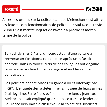
SOCIÉTÉ
Après ses propos sur la police, Jean-Luc Mélenchon s'est attiré
les foudres des fonctionnaires de police. Sur Sud Radio, David
Le Bars s'est montré inquiet de l'avenir à proche et moyen
terme de la police.
Samedi dernier à Paris, un conducteur d'une voiture a
renversé un fonctionnaire de police après un refus de
contrôle. Dans la foulée, trois de ses collègues ont dégainé
leurs armes en tuant une passagère et en blessant le
conducteur.
Les policiers ont été placés en garde à vu et interrogé par
l'IGPN. L'enquête devra déterminer si l'usage de leurs armes
était légitime. Suite à ces évènements, ce lundi, Jean-Luc
Mélenchon avait expliqué que "la police tue". Le leader de
La France Insoumise a ainsi éveillé la colère des syndicats