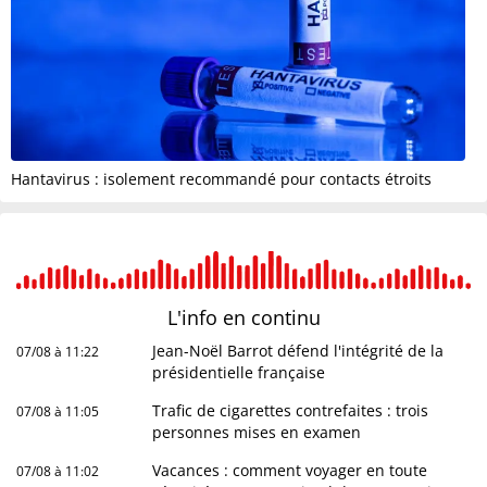
Hantavirus : isolement recommandé pour contacts étroits
L'info en
continu
Jean-Noël Barrot défend l'intégrité de la
07/08 à 11:22
présidentielle française
Trafic de cigarettes contrefaites : trois
07/08 à 11:05
personnes mises en examen
Vacances : comment voyager en toute
07/08 à 11:02