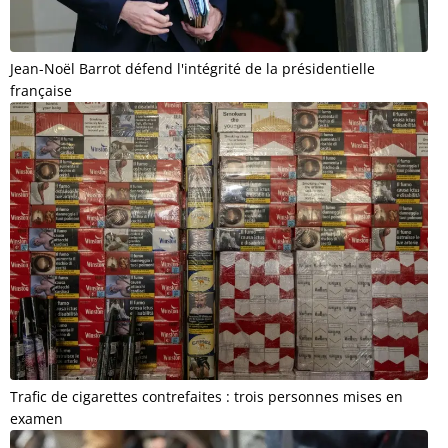
Jean-Noël Barrot défend l'intégrité de la présidentielle
française
Trafic de cigarettes contrefaites : trois personnes mises en
examen