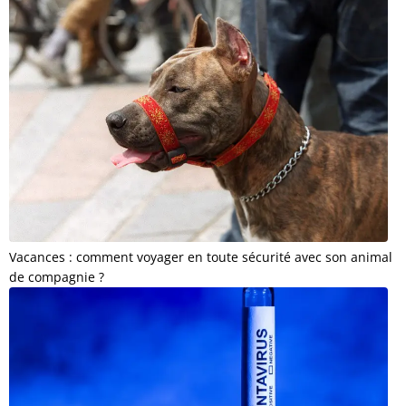
Vacances : comment voyager en toute sécurité avec son animal
de compagnie ?