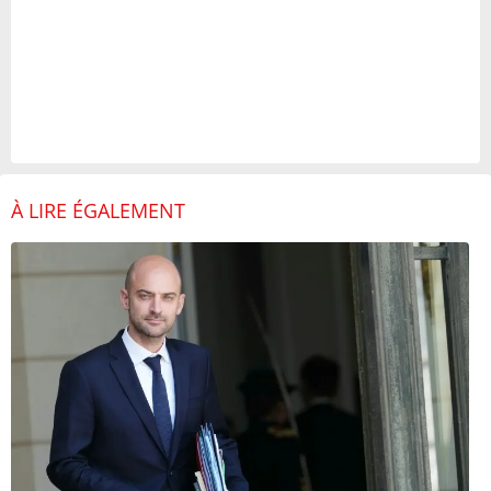
À LIRE ÉGALEMENT