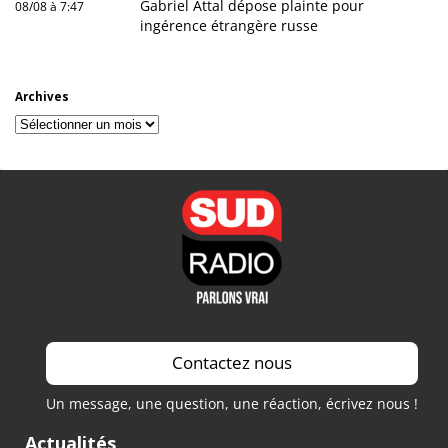
Gabriel Attal dépose plainte pour
08/08 à 7:47
ingérence étrangère russe
Archives
Archives
Contactez nous
Un message, une question, une réaction, écrivez nous !
Actualités