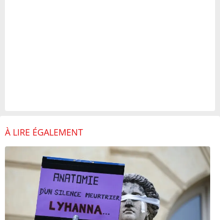
À LIRE ÉGALEMENT