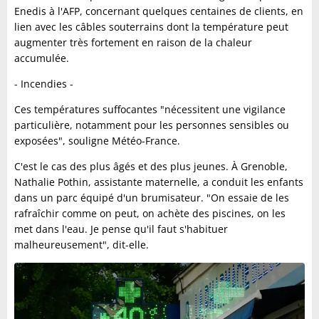
Enedis à l'AFP, concernant quelques centaines de clients, en
lien avec les câbles souterrains dont la température peut
augmenter très fortement en raison de la chaleur
accumulée.
- Incendies -
Ces températures suffocantes "nécessitent une vigilance
particulière, notamment pour les personnes sensibles ou
exposées", souligne Météo-France.
C'est le cas des plus âgés et des plus jeunes. À Grenoble,
Nathalie Pothin, assistante maternelle, a conduit les enfants
dans un parc équipé d'un brumisateur. "On essaie de les
rafraîchir comme on peut, on achète des piscines, on les
met dans l'eau. Je pense qu'il faut s'habituer
malheureusement", dit-elle.