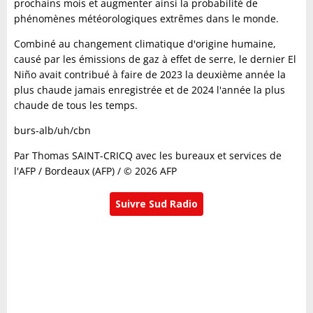
prochains mois et augmenter ainsi la probabilité de
phénomènes météorologiques extrêmes dans le monde.
Combiné au changement climatique d'origine humaine,
causé par les émissions de gaz à effet de serre, le dernier El
Niño avait contribué à faire de 2023 la deuxième année la
plus chaude jamais enregistrée et de 2024 l'année la plus
chaude de tous les temps.
burs-alb/uh/cbn
Par Thomas SAINT-CRICQ avec les bureaux et services de
l'AFP / Bordeaux (AFP) / © 2026 AFP
Suivre Sud Radio