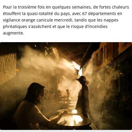
Pour la troisième fois en quelques semaines, de fortes chaleurs
étouffent la quasi-totalité du pays, avec 67 départements en
vigilance orange canicule mercredi, tandis que les nappes
phréatiques s'assèchent et que le risque d'incendies
augmente.