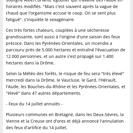
horaires modifiés. "Mais c'est souvent après la vague de
chaud que l'organisme accuse le coup. On se sent plus
fatigué", s'inquiète le sexagénaire.
Ces très fortes chaleurs, couplées à une sécheresse
grandissante, sont aussi à l'origine d'une saison des feux
précoce. Dans les Pyrénées-Orientales, un incendie a
parcouru près de 5.000 hectares et entraîné l'évacuation de
12.000 personnes, et un autre s'est propagé sur 1.400
hectares dans la Drôme.
Selon la Météo des forêts, le risque de feu sera "très élevé"
mercredi dans la Drôme, le Vaucluse, le Gard, l'Hérault,
l'Aude, les Bouches-du-Rhône et les Pyrénées-Orientales, et
"élevé" dans 47 autres départements.
- Feux du 14 juillet annulés -
Plusieurs communes en Bretagne, dans les Deux-Sèvres, la
Vienne et la Creuse ont d'ores et déjà annoncé l'annulation
des feux d'artifice du 14 juillet.