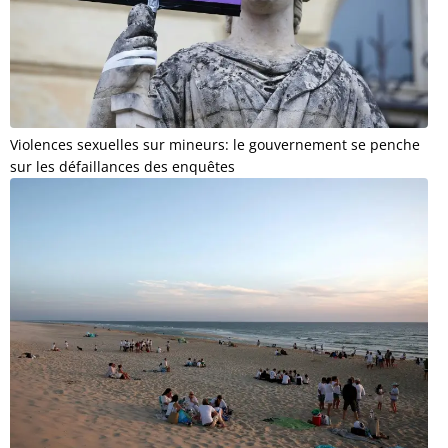
Violences sexuelles sur mineurs: le gouvernement se penche
sur les défaillances des enquêtes