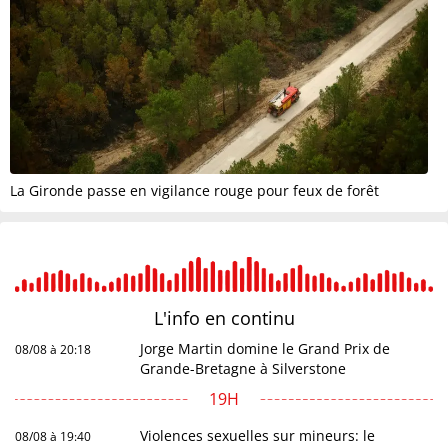
La Gironde passe en vigilance rouge pour feux de forêt
L'info en
continu
Jorge Martin domine le Grand Prix de
08/08 à 20:18
Grande-Bretagne à Silverstone
19H
Violences sexuelles sur mineurs: le
08/08 à 19:40