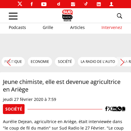
Podcasts
Grille
Articles
Intervenez
POLITIQUE
ECONOMIE
SOCIÉTÉ
LA RADIO DE L'AUTO
LA 
Jeune chimiste, elle est devenue agricultrice
en Ariège
jeudi 27 février 2020 à 7:59
SOCIÉTÉ
Aurélie Dejean, agricultrice en Ariège, était interviewée dans
"le coup de fil du matin" sur Sud Radio le 27 Février. "Le coup