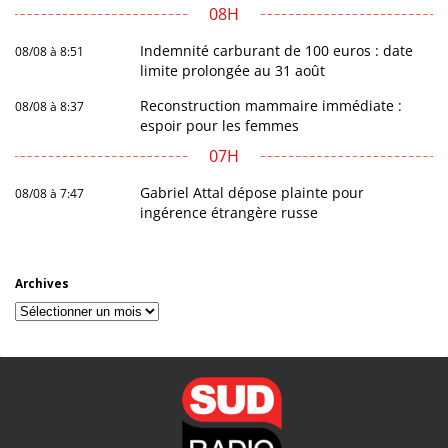
08H
Indemnité carburant de 100 euros : date
08/08 à 8:51
limite prolongée au 31 août
Reconstruction mammaire immédiate :
08/08 à 8:37
espoir pour les femmes
07H
Gabriel Attal dépose plainte pour
08/08 à 7:47
ingérence étrangère russe
Archives
Archives