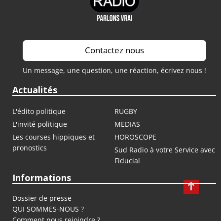
Contactez nous
Un message, une question, une réaction, écrivez nous !
Actualités
L'édito politique
RUGBY
L'invité politique
MEDIAS
Les courses hippiques et
HOROSCOPE
pronostics
Sud Radio à votre Service avec
Fiducial
Informations
Dossier de presse
QUI SOMMES-NOUS ?
Comment nous rejoindre ?