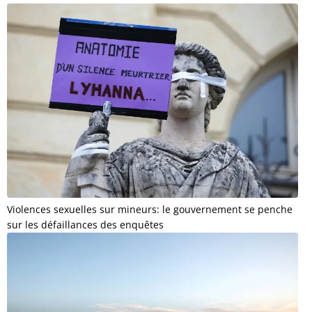
Violences sexuelles sur mineurs: le gouvernement se penche
sur les défaillances des enquêtes