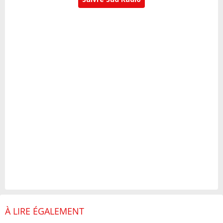
À LIRE ÉGALEMENT