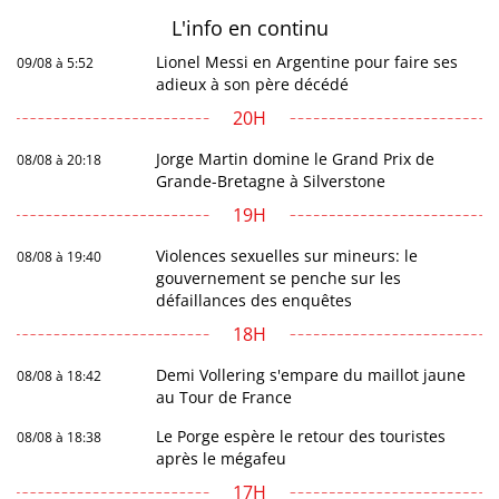
L'info en
continu
Lionel Messi en Argentine pour faire ses
09/08 à 5:52
adieux à son père décédé
20H
Jorge Martin domine le Grand Prix de
08/08 à 20:18
Grande-Bretagne à Silverstone
19H
Violences sexuelles sur mineurs: le
08/08 à 19:40
gouvernement se penche sur les
défaillances des enquêtes
18H
Demi Vollering s'empare du maillot jaune
08/08 à 18:42
au Tour de France
Le Porge espère le retour des touristes
08/08 à 18:38
après le mégafeu
17H