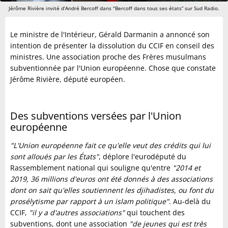
Jérôme Rivière invité d’André Bercoff dans "Bercoff dans tous ses états” sur Sud Radio.
Le ministre de l'Intérieur, Gérald Darmanin a annoncé son
intention de présenter la dissolution du CCIF en conseil des
ministres. Une association proche des Frères musulmans
subventionnée par l'Union européenne. Chose que constate
Jérôme Rivière, député européen.
Des subventions versées par l'Union
européenne
"L'Union européenne fait ce qu'elle veut des crédits qui lui
sont alloués par les États"
, déplore l'eurodéputé du
Rassemblement national qui souligne qu'entre
"2014 et
2019, 36 millions d'euros ont été donnés à des associations
dont on sait qu'elles soutiennent les djihadistes, ou font du
prosélytisme par rapport à un islam politique"
. Au-delà du
CCIF,
"il y a d'autres associations"
qui touchent des
subventions, dont une association
"de jeunes qui est très