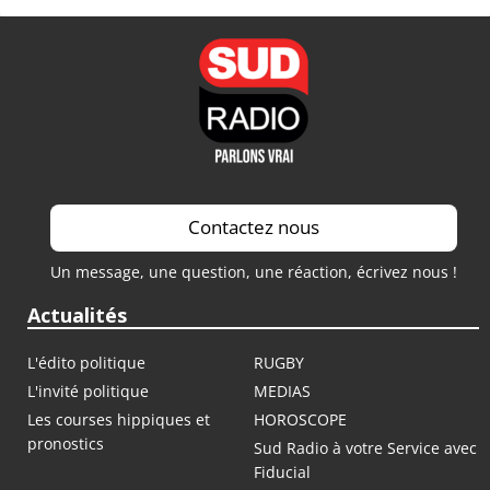
Contactez nous
Un message, une question, une réaction, écrivez nous !
Actualités
L'édito politique
RUGBY
L'invité politique
MEDIAS
Les courses hippiques et
HOROSCOPE
pronostics
Sud Radio à votre Service avec
Fiducial