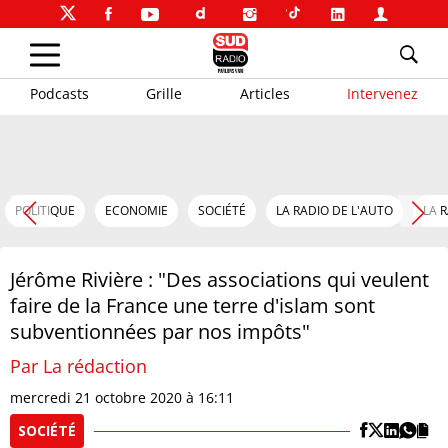
Podcasts
Grille
Articles
Intervenez
POLITIQUE
ECONOMIE
SOCIÉTÉ
LA RADIO DE L'AUTO
LA 
Jérôme Rivière : "Des associations qui veulent
faire de la France une terre d'islam sont
subventionnées par nos impôts"
Par La rédaction
mercredi 21 octobre 2020 à 16:11
SOCIÉTÉ