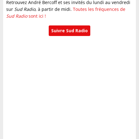
Retrouvez André Bercoff et ses invités du lundi au vendredi
sur
Sud Radio
, à partir de midi.
Toutes les fréquences de
Sud Radio
sont ici !
Suivre Sud Radio