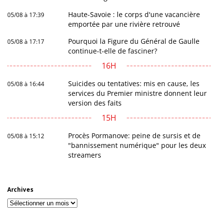
Haute-Savoie : le corps d'une vacancière
05/08 à 17:39
emportée par une rivière retrouvé
Pourquoi la Figure du Général de Gaulle
05/08 à 17:17
continue-t-elle de fasciner?
16H
Suicides ou tentatives: mis en cause, les
05/08 à 16:44
services du Premier ministre donnent leur
version des faits
15H
Procès Pormanove: peine de sursis et de
05/08 à 15:12
"bannissement numérique" pour les deux
streamers
Archives
Archives