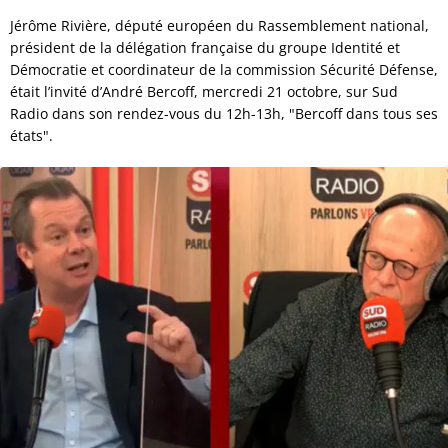
Jérôme Rivière, député européen du Rassemblement national,
président de la délégation française du groupe Identité et
Démocratie et coordinateur de la commission Sécurité Défense,
était l’invité d’André Bercoff, mercredi 21 octobre, sur Sud
Radio dans son rendez-vous du 12h-13h, "Bercoff dans tous ses
états".