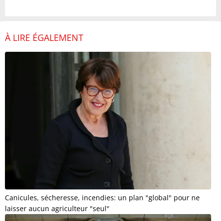
À LIRE ÉGALEMENT
Canicules, sécheresse, incendies: un plan "global" pour ne
laisser aucun agriculteur "seul"