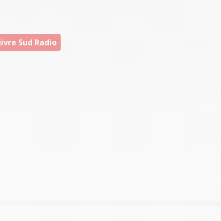
ivre Sud Radio