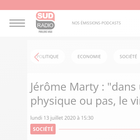
NOS ÉMISSIONS-PODCASTS
POLITIQUE
ECONOMIE
SOCIÉTÉ
Jérôme Marty : "dans u
physique ou pas, le vi
lundi 13 juillet 2020 à 15:30
SOCIÉTÉ