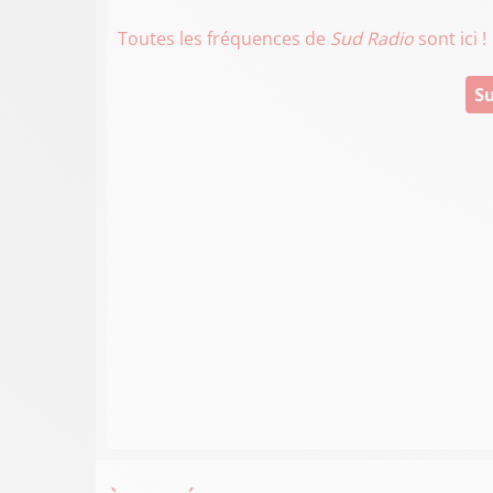
Toutes les fréquences de
Sud Radio
sont ici !
Su