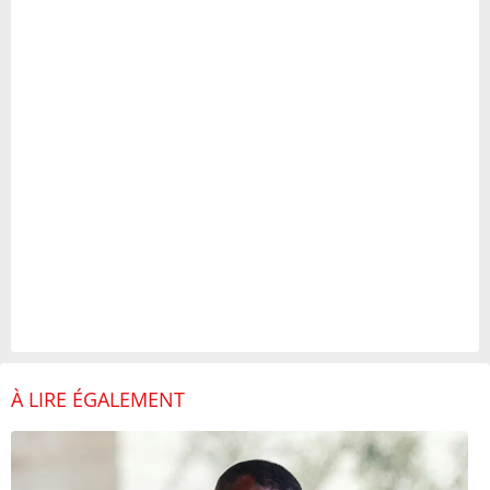
À LIRE ÉGALEMENT