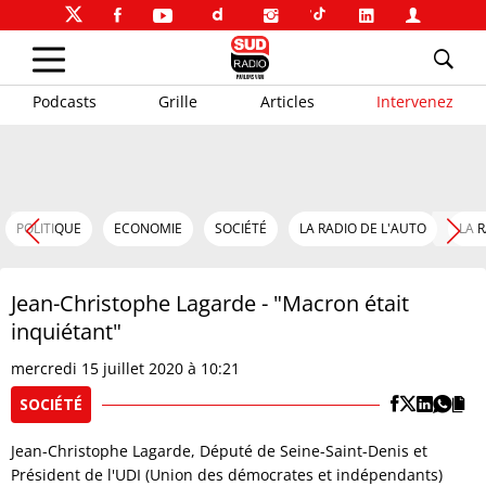
Podcasts
Grille
Articles
Intervenez
POLITIQUE
ECONOMIE
SOCIÉTÉ
LA RADIO DE L'AUTO
LA 
Jean-Christophe Lagarde - "Macron était
inquiétant"
mercredi 15 juillet 2020 à 10:21
SOCIÉTÉ
Jean-Christophe Lagarde, Député de Seine-Saint-Denis et
Président de l'UDI (Union des démocrates et indépendants)