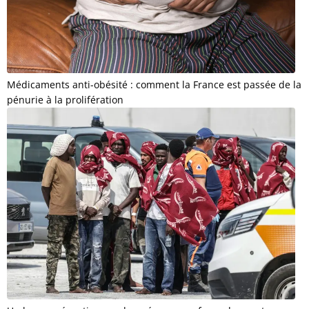
Médicaments anti-obésité : comment la France est passée de la
pénurie à la prolifération