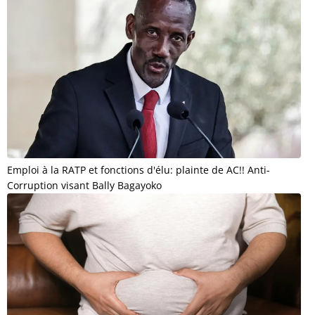
Emploi à la RATP et fonctions d'élu: plainte de AC!! Anti-
Corruption visant Bally Bagayoko