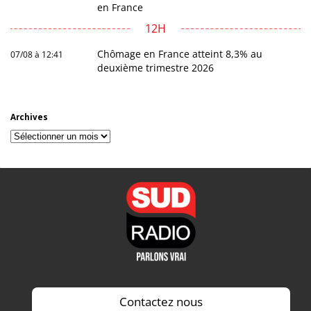
en France
12H
Chômage en France atteint 8,3% au
07/08 à 12:41
deuxième trimestre 2026
Archives
Archives
Contactez nous