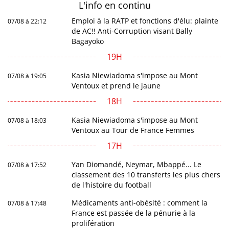
L'info en
continu
Emploi à la RATP et fonctions d'élu: plainte
07/08 à 22:12
de AC!! Anti-Corruption visant Bally
Bagayoko
19H
Kasia Niewiadoma s'impose au Mont
07/08 à 19:05
Ventoux et prend le jaune
18H
Kasia Niewiadoma s'impose au Mont
07/08 à 18:03
Ventoux au Tour de France Femmes
17H
Yan Diomandé, Neymar, Mbappé... Le
07/08 à 17:52
classement des 10 transferts les plus chers
de l'histoire du football
Médicaments anti-obésité : comment la
07/08 à 17:48
France est passée de la pénurie à la
prolifération