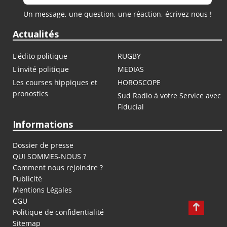
Un message, une question, une réaction, écrivez nous !
Actualités
L'édito politique
RUGBY
L'invité politique
MEDIAS
Les courses hippiques et
HOROSCOPE
pronostics
Sud Radio à votre Service avec
Fiducial
Informations
Dossier de presse
QUI SOMMES-NOUS ?
Comment nous rejoindre ?
Publicité
Mentions Légales
CGU
Politique de confidentialité
Sitemap