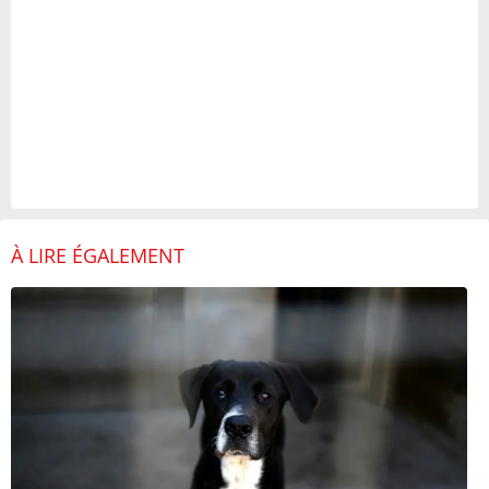
À LIRE ÉGALEMENT