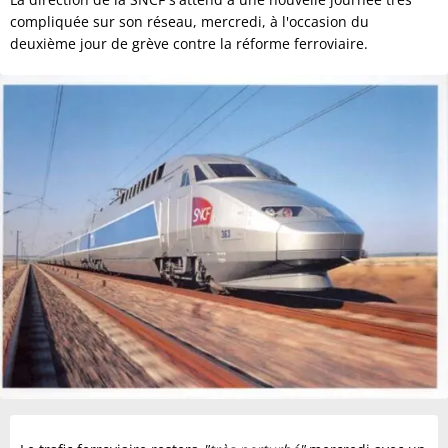
compliquée sur son réseau, mercredi, à l'occasion du
deuxième jour de grève contre la réforme ferroviaire.