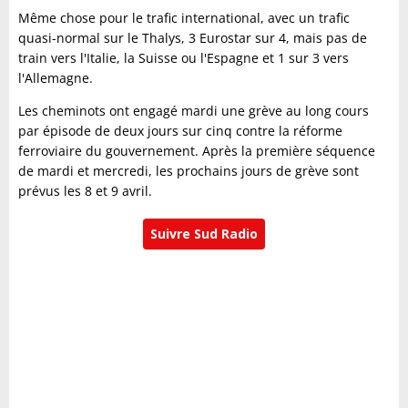
Même chose pour le trafic international, avec un trafic
quasi-normal sur le Thalys, 3 Eurostar sur 4, mais pas de
train vers l'Italie, la Suisse ou l'Espagne et 1 sur 3 vers
l'Allemagne.
Les cheminots ont engagé mardi une grève au long cours
par épisode de deux jours sur cinq contre la réforme
ferroviaire du gouvernement. Après la première séquence
de mardi et mercredi, les prochains jours de grève sont
prévus les 8 et 9 avril.
Suivre Sud Radio