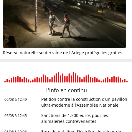
Réserve naturelle souterraine de l'Ariège protège les grottes
L'info en
continu
Pétition contre la construction d’un pavillon
06/08 à 12:49
ultra-moderne à l’Assemblée Nationale
Sanctions de 1.500 euros pour les
06/08 à 12:45
animaleries contrevenantes
Euro de natation: Sjöström, de retour de
06/08 à 12:26