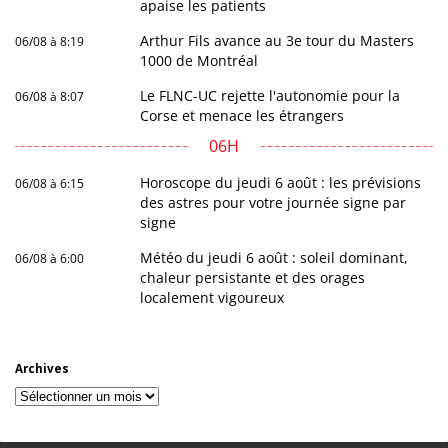
apaise les patients
Arthur Fils avance au 3e tour du Masters
06/08 à 8:19
1000 de Montréal
Le FLNC-UC rejette l'autonomie pour la
06/08 à 8:07
Corse et menace les étrangers
06H
Horoscope du jeudi 6 août : les prévisions
06/08 à 6:15
des astres pour votre journée signe par
signe
Météo du jeudi 6 août : soleil dominant,
06/08 à 6:00
chaleur persistante et des orages
localement vigoureux
Archives
Archives