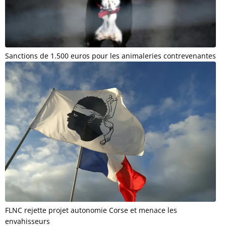
Sanctions de 1.500 euros pour les animaleries contrevenantes
FLNC rejette projet autonomie Corse et menace les
envahisseurs