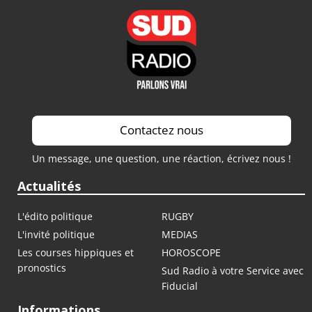
Contactez nous
Un message, une question, une réaction, écrivez nous !
Actualités
L'édito politique
RUGBY
L'invité politique
MEDIAS
Les courses hippiques et
HOROSCOPE
pronostics
Sud Radio à votre Service avec
Fiducial
Informations