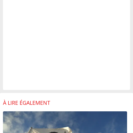
À LIRE ÉGALEMENT