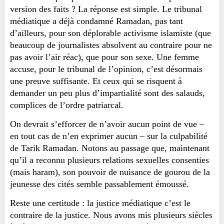
version des faits ? La réponse est simple. Le tribunal
médiatique a déjà condamné Ramadan, pas tant
d’ailleurs, pour son déplorable activisme islamiste (que
beaucoup de journalistes absolvent au contraire pour ne
pas avoir l’air réac), que pour son sexe. Une femme
accuse, pour le tribunal de l’opinion, c’est désormais
une preuve suffisante. Et ceux qui se risquent à
demander un peu plus d’impartialité sont des salauds,
complices de l’ordre patriarcal.
On devrait s’efforcer de n’avoir aucun point de vue –
en tout cas de n’en exprimer aucun – sur la culpabilité
de Tarik Ramadan. Notons au passage que, maintenant
qu’il a reconnu plusieurs relations sexuelles consenties
(mais haram), son pouvoir de nuisance de gourou de la
jeunesse des cités semble passablement émoussé.
Reste une certitude : la justice médiatique c’est le
contraire de la justice. Nous avons mis plusieurs siècles