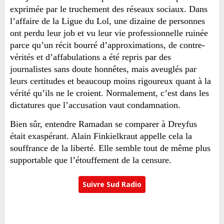
exprimée par le truchement des réseaux sociaux. Dans
l’affaire de la Ligue du Lol, une dizaine de personnes
ont perdu leur job et vu leur vie professionnelle ruinée
parce qu’un récit bourré d’approximations, de contre-
vérités et d’affabulations a été repris par des
journalistes sans doute honnêtes, mais aveuglés par
leurs certitudes et beaucoup moins rigoureux quant à la
vérité qu’ils ne le croient. Normalement, c’est dans les
dictatures que l’accusation vaut condamnation.
Bien
sûr, entendre Ramadan se comparer à Dreyfus
était exaspérant. Alain Finkielkraut appelle cela la
souffrance de la liberté. Elle semble tout de même plus
supportable que l’étouffement de la censure.
Suivre Sud Radio