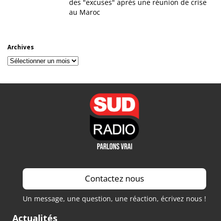
des "excuses" après une réunion de crise
au Maroc
Archives
Archives
Contactez nous
Un message, une question, une réaction, écrivez nous !
Actualités