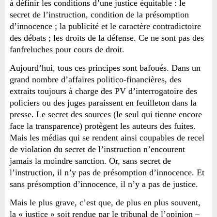
à définir les conditions d’une justice équitable : le
secret de l’instruction, condition de la présomption
d’innocence ; la publicité et le caractère contradictoire
des débats ; les droits de la défense. Ce ne sont pas des
fanfreluches pour cours de droit.
Aujourd’hui, tous ces principes sont bafoués. Dans un
grand nombre d’affaires politico-financières, des
extraits toujours à charge des PV d’interrogatoire des
policiers ou des juges paraissent en feuilleton dans la
presse. Le secret des sources (le seul qui tienne encore
face la transparence) protègent les auteurs des fuites.
Mais les médias qui se rendent ainsi coupables de recel
de violation du secret de l’instruction n’encourent
jamais la moindre sanction. Or, sans secret de
l’instruction, il n’y pas de présomption d’innocence. Et
sans présomption d’innocence, il n’y a pas de justice.
Mais le plus grave, c’est que, de plus en plus souvent,
la « justice » soit rendue par le tribunal de l’opinion –