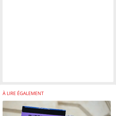
À LIRE ÉGALEMENT