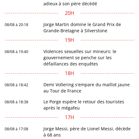
adieux à son père décédé
20H
Jorge Martin domine le Grand Prix de
08/08 à 20:18
Grande-Bretagne à Silverstone
19H
Violences sexuelles sur mineurs: le
08/08 à 19:40
gouvernement se penche sur les
défaillances des enquêtes
18H
Demi Vollering s'empare du maillot jaune
08/08 à 18:42
au Tour de France
Le Porge espère le retour des touristes
08/08 à 18:38
après le mégafeu
17H
Jorge Messi, père de Lionel Messi, décède
08/08 à 17:08
à 68 ans