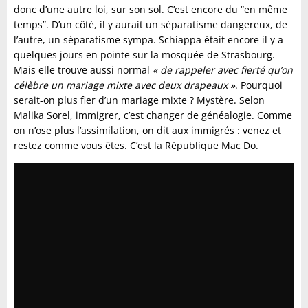
donc d’une autre loi, sur son sol. C’est encore du “en même
temps”. D’un côté, il y aurait un séparatisme dangereux, de
l’autre, un séparatisme sympa. Schiappa était encore il y a
quelques jours en pointe sur la mosquée de Strasbourg.
Mais elle trouve aussi normal
« de rappeler avec fierté qu’on
célèbre un mariage mixte avec deux drapeaux »
. Pourquoi
serait-on plus fier d’un mariage mixte ? Mystère. Selon
Malika Sorel, immigrer, c’est changer de généalogie. Comme
on n’ose plus l’assimilation, on dit aux immigrés : venez et
restez comme vous êtes. C’est la République Mac Do.