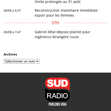
limite prolongée au 31 août
Reconstruction mammaire immédiate :
08/08 à 8:37
espoir pour les femmes
07H
Gabriel Attal dépose plainte pour
08/08 à 7:47
ingérence étrangère russe
Archives
Archives