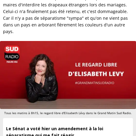
maires d'interdire les drapeaux étrangers lors des mariages.
Celui-ci n'a finalement pas été retenu, et c'est dommageable.
Car il n'y a pas de séparatisme "sympa" et qu'on ne vient pas
dans un pays en arborant fièrement les couleurs d'un autre
pays.
Tous les matins à 8h15, le regard libre d'Elisabeth Lévy dans le Grand Matin Sud Radio.
Le Sénat a voté hier un amendement à la loi
séparatisme qui me fait réagir.