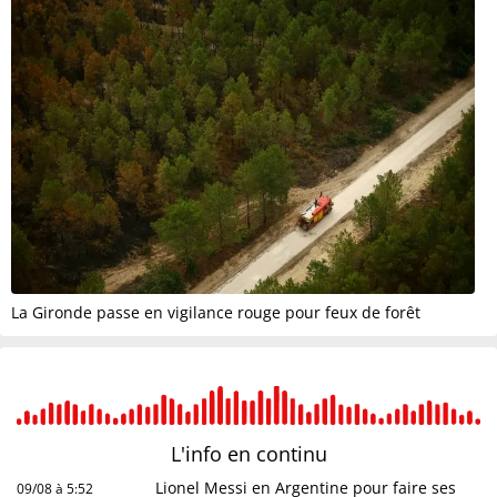
La Gironde passe en vigilance rouge pour feux de forêt
L'info en
continu
Lionel Messi en Argentine pour faire ses
09/08 à 5:52