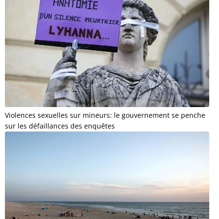
Violences sexuelles sur mineurs: le gouvernement se penche
sur les défaillances des enquêtes