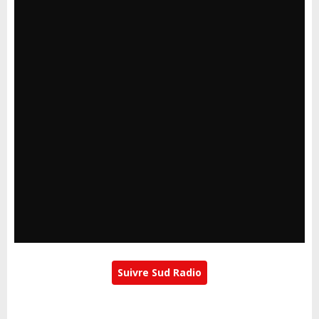
Suivre Sud Radio