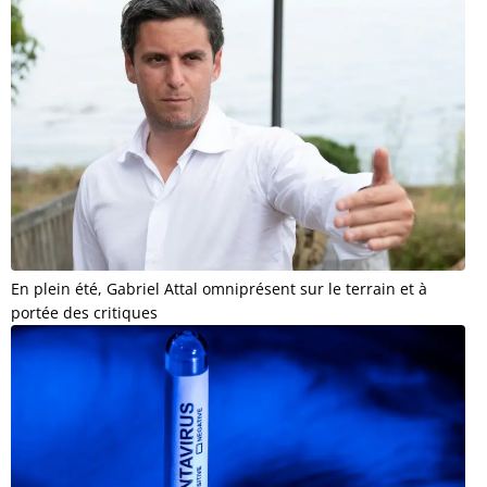
En plein été, Gabriel Attal omniprésent sur le terrain et à
portée des critiques