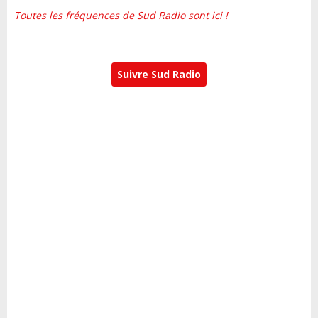
Toutes les fréquences de Sud Radio sont ici !
Suivre Sud Radio