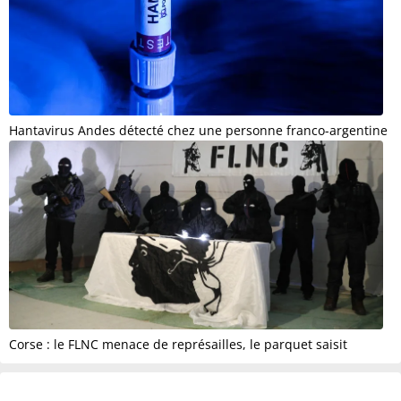
Hantavirus Andes détecté chez une personne franco-argentine
Corse : le FLNC menace de représailles, le parquet saisit