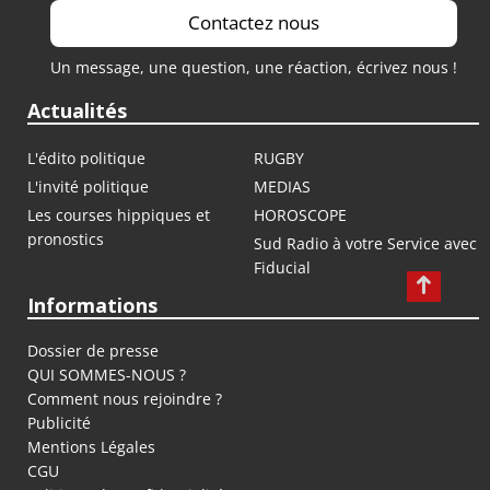
Contactez nous
Un message, une question, une réaction, écrivez nous !
Actualités
L'édito politique
RUGBY
L'invité politique
MEDIAS
Les courses hippiques et
HOROSCOPE
pronostics
Sud Radio à votre Service avec
Fiducial
Informations
Dossier de presse
QUI SOMMES-NOUS ?
Comment nous rejoindre ?
Publicité
Mentions Légales
CGU