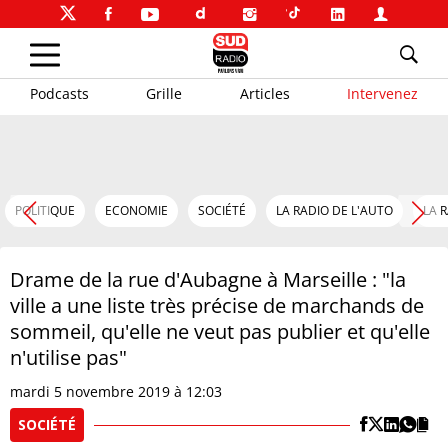
Podcasts
Grille
Articles
Intervenez
POLITIQUE
ECONOMIE
SOCIÉTÉ
LA RADIO DE L'AUTO
LA 
Drame de la rue d'Aubagne à Marseille : "la
ville a une liste très précise de marchands de
sommeil, qu'elle ne veut pas publier et qu'elle
n'utilise pas"
mardi 5 novembre 2019 à 12:03
SOCIÉTÉ