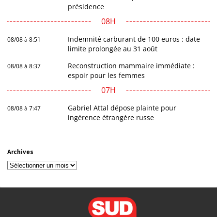
présidence
08H
Indemnité carburant de 100 euros : date
08/08 à 8:51
limite prolongée au 31 août
Reconstruction mammaire immédiate :
08/08 à 8:37
espoir pour les femmes
07H
Gabriel Attal dépose plainte pour
08/08 à 7:47
ingérence étrangère russe
Archives
Archives