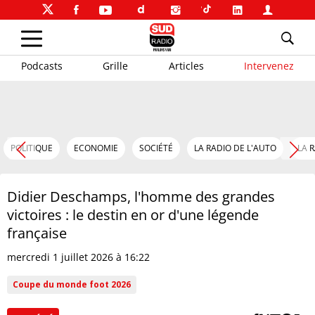
Podcasts
Grille
Articles
Intervenez
POLITIQUE
ECONOMIE
SOCIÉTÉ
LA RADIO DE L'AUTO
LA 
Didier Deschamps, l'homme des grandes
victoires : le destin en or d'une légende
française
mercredi 1 juillet 2026 à 16:22
Coupe du monde foot 2026