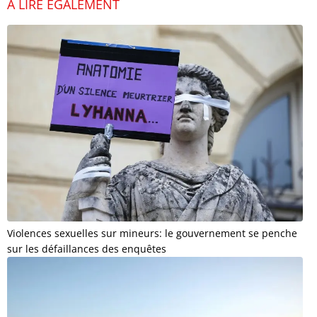
À LIRE ÉGALEMENT
Violences sexuelles sur mineurs: le gouvernement se penche
sur les défaillances des enquêtes