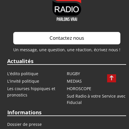
Contactez nous
Un message, une question, une réaction, écrivez nous !
Actualités
L'édito politique
RUGBY
L'invité politique
MEDIAS
Les courses hippiques et
HOROSCOPE
pronostics
Sud Radio à votre Service avec
Fiducial
Informations
Dossier de presse