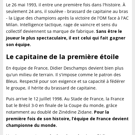
Le 26 mai 1993, il entre une première fois dans l'histoire. À
seulement 24 ans, il soulève - brassard de capitaine au bras
- la Ligue des champions après la victoire de l'OM face à l'AC
Milan. Intelligence tactique, rage de vaincre et sens du
collectif deviennent sa marque de fabrique.
Sans être le
joueur le plus spectaculaire, il est celui qui fait gagner
son équipe.
Le capitaine de la première étoile
En équipe de France, Didier Deschamps devient bien plus
qu'un milieu de terrain. Il s'impose comme le patron des
Bleus. Respecté pour son exigence et sa capacité à fédérer
le groupe, il hérite du brassard de capitaine.
Puis arrive le 12 juillet 1998. Au Stade de France, la France
bat le Brésil 3-0 en finale de la Coupe du monde, grâce
notamment au doublé de Zinédine Zidane.
Pour la
première fois de son histoire, l’équipe de France devient
championne du monde.