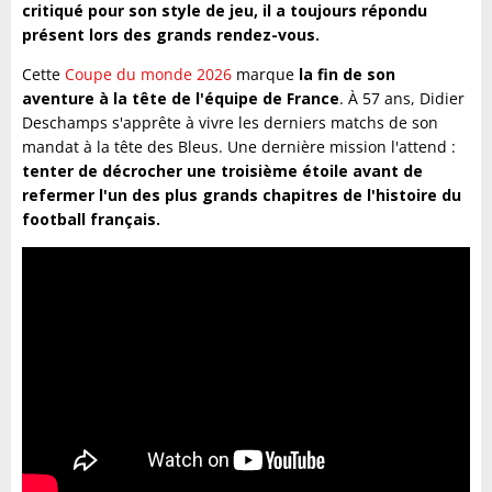
critiqué pour son style de jeu, il a toujours répondu
présent lors des grands rendez-vous.
Cette
Coupe du monde 2026
marque
la fin de son
aventure à la tête de l'équipe de France
. À 57 ans, Didier
Deschamps s'apprête à vivre les derniers matchs de son
mandat à la tête des Bleus. Une dernière mission l'attend :
tenter de décrocher une troisième étoile avant de
refermer l'un des plus grands chapitres de l'histoire du
football français.