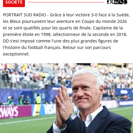
SOCIÉTÉ
PORTRAIT SUD RADIO - Grâce à leur victoire 3-0 face à la Suède,
les Bleus poursuivent leur aventure en Coupe du monde 2026
et se sont qualifiés pour les quarts de finale. Capitaine de la
première étoile en 1998, sélectionneur de la seconde en 2018,
DD s'est imposé comme l'une des plus grandes figures de
l'histoire du football français. Retour sur son parcours
exceptionnel.