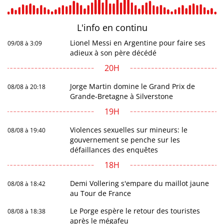
L'info en
continu
Lionel Messi en Argentine pour faire ses
09/08 à 3:09
adieux à son père décédé
20H
Jorge Martin domine le Grand Prix de
08/08 à 20:18
Grande-Bretagne à Silverstone
19H
Violences sexuelles sur mineurs: le
08/08 à 19:40
gouvernement se penche sur les
défaillances des enquêtes
18H
Demi Vollering s'empare du maillot jaune
08/08 à 18:42
au Tour de France
Le Porge espère le retour des touristes
08/08 à 18:38
après le mégafeu