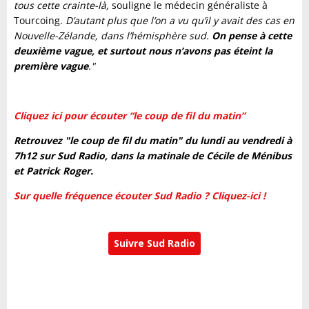
tous cette crainte-là,
souligne le médecin généraliste à
Tourcoing.
D’autant plus que l’on a vu qu’il y avait des cas en
Nouvelle-Zélande, dans l’hémisphère sud.
On pense à cette
deuxième vague, et surtout nous n’avons pas éteint la
première vague
."
Cliquez ici pour écouter “le coup de fil du matin”
Retrouvez "le coup de fil du matin" du lundi au vendredi à
7h12 sur Sud Radio, dans la matinale de Cécile de Ménibus
et Patrick Roger.
Sur quelle fréquence écouter Sud Radio ? Cliquez-ici !
Suivre Sud Radio