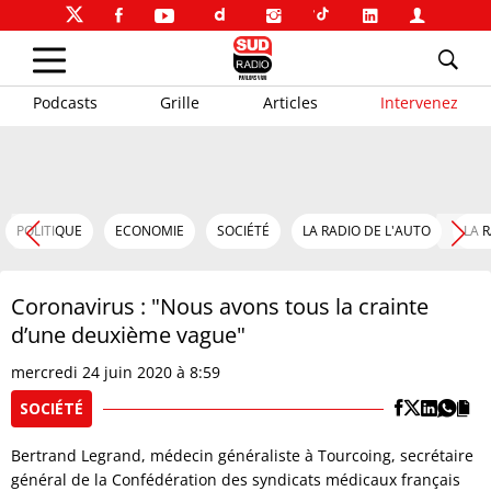
Podcasts
Grille
Articles
Intervenez
POLITIQUE
ECONOMIE
SOCIÉTÉ
LA RADIO DE L'AUTO
LA 
Coronavirus : "Nous avons tous la crainte
d’une deuxième vague"
mercredi 24 juin 2020 à 8:59
SOCIÉTÉ
Bertrand Legrand, médecin généraliste à Tourcoing, secrétaire
général de la Confédération des syndicats médicaux français