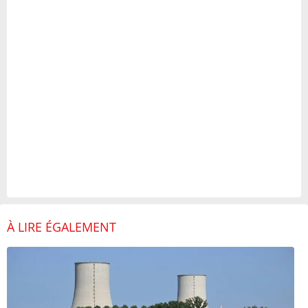
À LIRE ÉGALEMENT