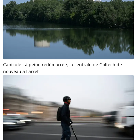
Canicule : à peine redémarrée, la centrale de Golfech de
nouveau à l'arrêt