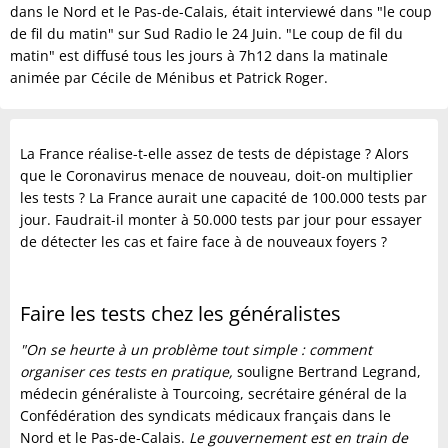
dans le Nord et le Pas-de-Calais, était interviewé dans "le coup
de fil du matin" sur Sud Radio le 24 Juin. "Le coup de fil du
matin" est diffusé tous les jours à 7h12 dans la matinale
animée par Cécile de Ménibus et Patrick Roger.
La France réalise-t-elle assez de tests de dépistage ? Alors
que le Coronavirus menace de nouveau, doit-on multiplier
les tests ? La France aurait une capacité de 100.000 tests par
jour. Faudrait-il monter à 50.000 tests par jour pour essayer
de détecter les cas et faire face à de nouveaux foyers ?
Faire les tests chez les généralistes
"On se heurte à un problème tout simple : comment
organiser ces tests en pratique,
souligne Bertrand Legrand,
médecin généraliste à Tourcoing, secrétaire général de la
Confédération des syndicats médicaux français dans le
Nord et le Pas-de-Calais.
Le gouvernement est en train de