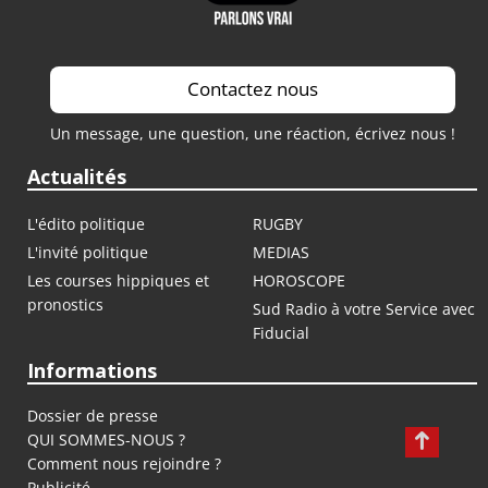
Contactez nous
Un message, une question, une réaction, écrivez nous !
Actualités
L'édito politique
RUGBY
L'invité politique
MEDIAS
Les courses hippiques et
HOROSCOPE
pronostics
Sud Radio à votre Service avec
Fiducial
Informations
Dossier de presse
QUI SOMMES-NOUS ?
Comment nous rejoindre ?
Publicité