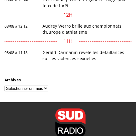
feux de forêt
12H
Audrey Werro brille aux championnats
08/08 à 12:12
d'Europe d'athlétisme
11H
Gérald Darmanin révèle les défaillances
08/08 à 11:18
sur les violences sexuelles
Archives
Archives