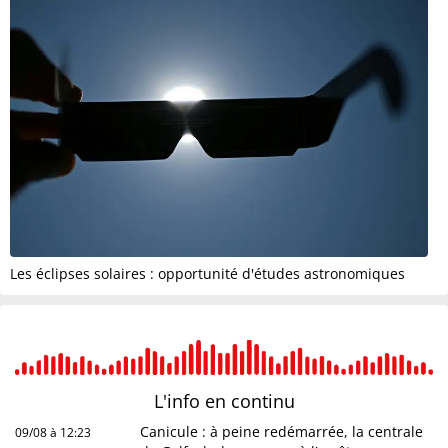
Les éclipses solaires : opportunité d'études astronomiques
L'info en
continu
Canicule : à peine redémarrée, la centrale
09/08 à 12:23