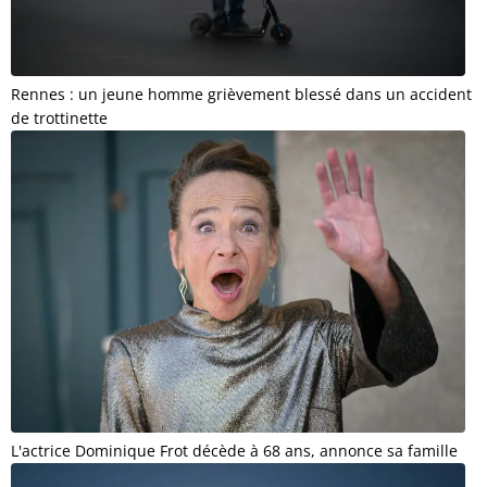
Rennes : un jeune homme grièvement blessé dans un accident
de trottinette
L'actrice Dominique Frot décède à 68 ans, annonce sa famille