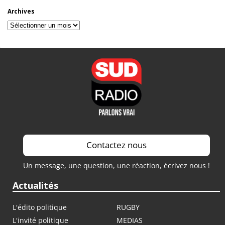
Archives
Archives
Contactez nous
Un message, une question, une réaction, écrivez nous !
Actualités
L'édito politique
RUGBY
L'invité politique
MEDIAS