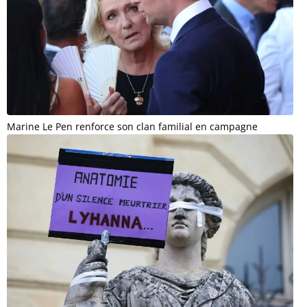
Marine Le Pen renforce son clan familial en campagne