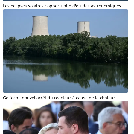
Les éclipses solaires : opportunité d'études astronomiques
Golfech : nouvel arrêt du réacteur à cause de la chaleur