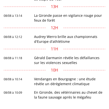
13H
La Gironde passe en vigilance rouge pour
08/08 à 13:14
feux de forêt
12H
Audrey Werro brille aux championnats
08/08 à 12:12
d'Europe d'athlétisme
11H
Gérald Darmanin révèle les défaillances
08/08 à 11:18
sur les violences sexuelles
10H
Vendanges en Bourgogne : une étude
08/08 à 10:14
révèle un dérèglement climatique
En Gironde, des vétérinaires au chevet de
08/08 à 10:09
la faune sauvage après le mégafeu