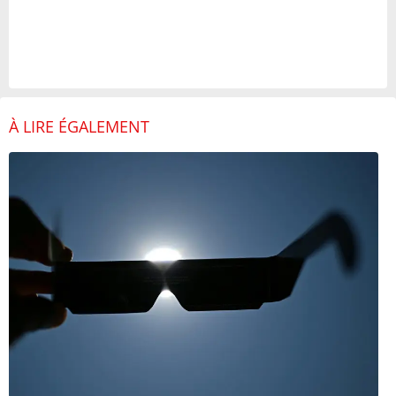
À LIRE ÉGALEMENT