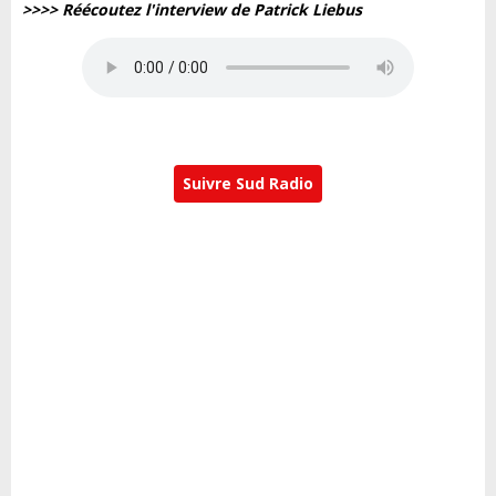
>>>> Réécoutez l'interview de Patrick Liebus
Suivre Sud Radio