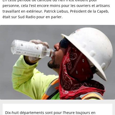
personne, cela l'est encore moins pour les ouvriers et artisans
travaillant en extérieur. Patrick Liebus, Président de la Capeb,
était sur Sud Radio pour en parler.
Dix-huit départements sont pour l’heure toujours en