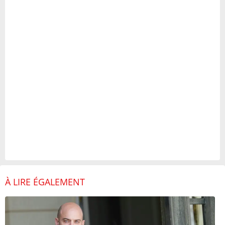
À LIRE ÉGALEMENT