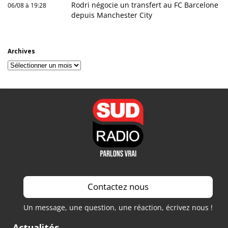
Rodri négocie un transfert au FC Barcelone
06/08 à 19:28
depuis Manchester City
Archives
Archives
Contactez nous
Un message, une question, une réaction, écrivez nous !
Actualités