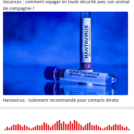
Vacances : comment voyager en toute sécurité avec son animal
de compagnie ?
Hantavirus : isolement recommandé pour contacts étroits