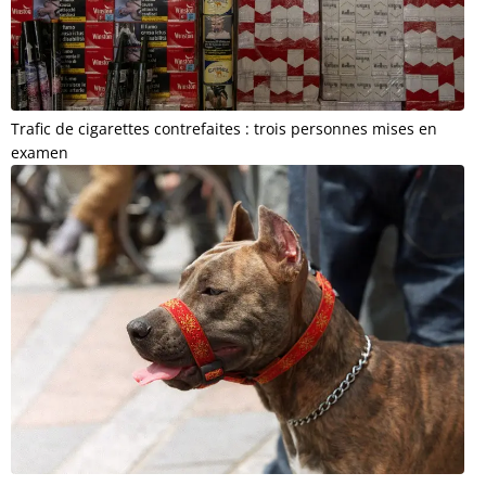
Trafic de cigarettes contrefaites : trois personnes mises en
examen