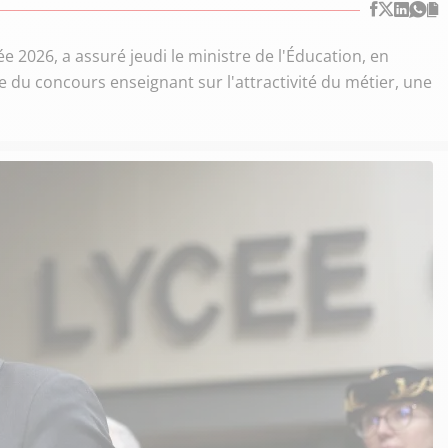
e 2026, a assuré jeudi le ministre de l'Éducation, en
me du concours enseignant sur l'attractivité du métier, une