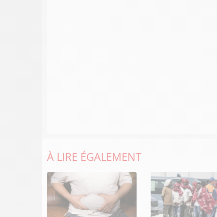
À LIRE ÉGALEMENT