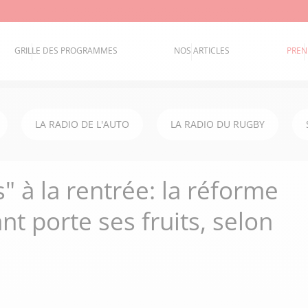
GRILLE DES PROGRAMMES
NOS ARTICLES
PREN
LA RADIO DE L'AUTO
LA RADIO DU RUGBY
" à la rentrée: la réforme
t porte ses fruits, selon