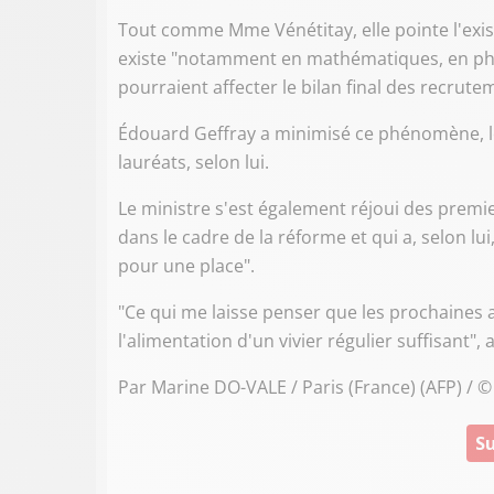
Tout comme Mme Vénétitay, elle pointe l'exis
existe "notamment en mathématiques, en phy
pourraient affecter le bilan final des recrute
Édouard Geffray a minimisé ce phénomène, l
lauréats, selon lui.
Le ministre s'est également réjoui des premie
dans le cadre de la réforme et qui a, selon lui
pour une place".
"Ce qui me laisse penser que les prochaines
l'alimentation d'un vivier régulier suffisant", a
Par Marine DO-VALE / Paris (France) (AFP) / 
Su