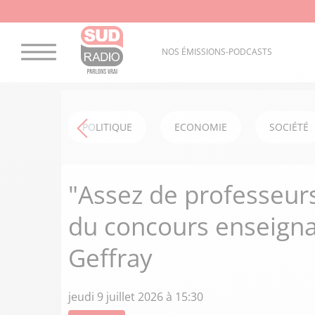
NOS ÉMISSIONS-PODCASTS
POLITIQUE
ECONOMIE
SOCIÉTÉ
"Assez de professeurs
du concours enseignan
Geffray
jeudi 9 juillet 2026 à 15:30