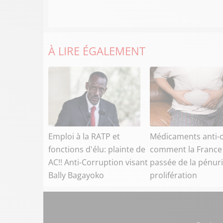
À LIRE ÉGALEMENT
Emploi à la RATP et
Médicaments anti-o
fonctions d'élu: plainte de
comment la France
AC!! Anti-Corruption visant
passée de la pénuri
Bally Bagayoko
prolifération