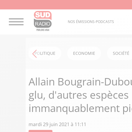
NOS ÉMISSIONS-PODCASTS
POLITIQUE
ECONOMIE
SOCIÉTÉ
Allain Bougrain-Dubour
glu, d'autres espèces
immanquablement pi
mardi 29 juin 2021 à 11:11