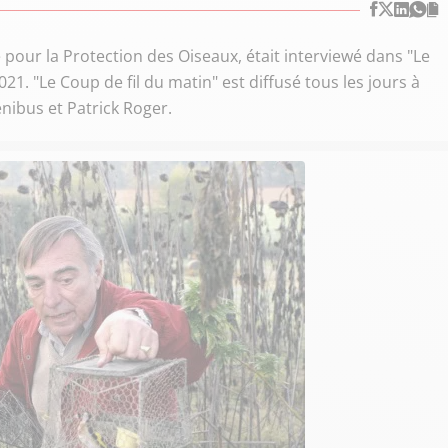
 pour la Protection des Oiseaux, était interviewé dans "Le
021. "Le Coup de fil du matin" est diffusé tous les jours à
nibus et Patrick Roger.