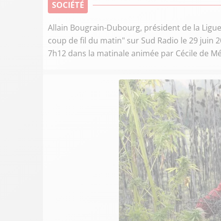
SOCIÉTÉ
Allain Bougrain-Dubourg, président de la Ligue
coup de fil du matin" sur Sud Radio le 29 juin 2
7h12 dans la matinale animée par Cécile de Mé