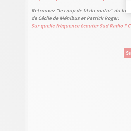
Retrouvez "le coup de fil du matin" du lun
de Cécile de Ménibus et Patrick Roger.
Sur quelle fréquence écouter Sud Radio ? Cl
Su