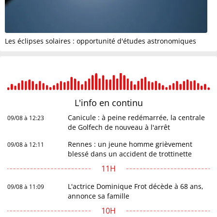
Les éclipses solaires : opportunité d'études astronomiques
L'info en
continu
Canicule : à peine redémarrée, la centrale
09/08 à 12:23
de Golfech de nouveau à l'arrêt
Rennes : un jeune homme grièvement
09/08 à 12:11
blessé dans un accident de trottinette
11H
L'actrice Dominique Frot décède à 68 ans,
09/08 à 11:09
annonce sa famille
10H