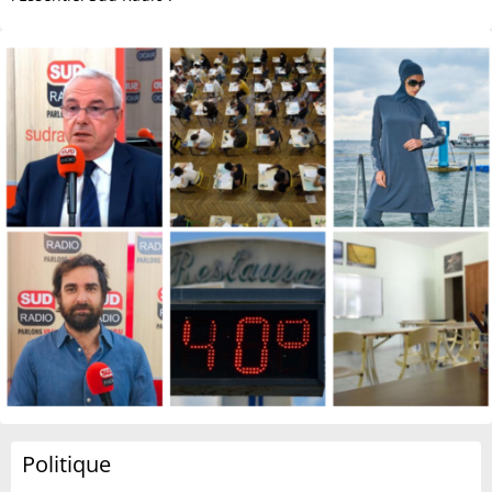
Politique