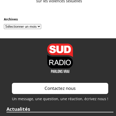
sur les violences sexuelles
Archives
Archives
Contactez nous
Un message, une question, une réaction, écrivez nous !
Actualités