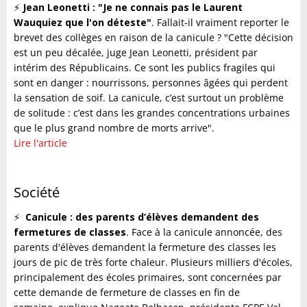
⚡️
Jean Leonetti : "Je ne connais pas le Laurent
Wauquiez que l'on déteste"
. Fallait-il vraiment reporter le
brevet des collèges en raison de la canicule ? "Cette décision
est un peu décalée, juge Jean Leonetti, président par
intérim des Républicains. Ce sont les publics fragiles qui
sont en danger : nourrissons, personnes âgées qui perdent
la sensation de soif. La canicule, c’est surtout un problème
de solitude : c’est dans les grandes concentrations urbaines
que le plus grand nombre de morts arrive".
Lire l'article
Société
⚡️
Canicule : des parents d’élèves demandent des
fermetures de classes
. Face à la canicule annoncée, des
parents d'élèves demandent la fermeture des classes les
jours de pic de très forte chaleur. Plusieurs milliers d'écoles,
principalement des écoles primaires, sont concernées par
cette demande de fermeture de classes en fin de