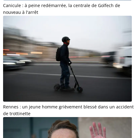
Canicule : à peine redémarrée, la centrale de Golfech de
nouveau à l'arrêt
Rennes : un jeune homme grièvement blessé dans un accident
de trottinette