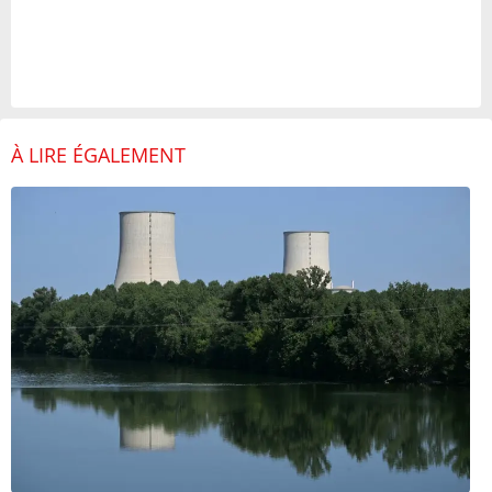
À LIRE ÉGALEMENT