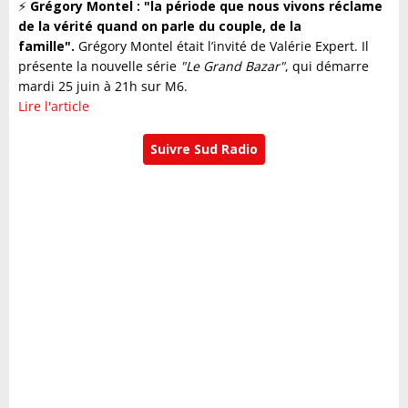
⚡️
Grégory Montel : "la période que nous vivons réclame
de la vérité quand on parle du couple, de la
famille".
Grégory Montel était l’invité de Valérie Expert. Il
présente la nouvelle série
"Le Grand Bazar"
, qui démarre
mardi 25 juin à 21h sur M6.
Lire l'article
Suivre Sud Radio