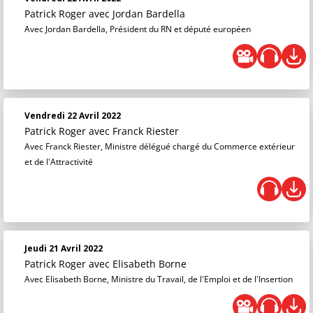
Patrick Roger
avec Jordan Bardella
Avec Jordan Bardella, Président du RN et député européen
Vendredi 22 Avril 2022
Patrick Roger
avec Franck Riester
Avec Franck Riester, Ministre délégué chargé du Commerce extérieur
et de l'Attractivité
Jeudi 21 Avril 2022
Patrick Roger
avec Elisabeth Borne
Avec Elisabeth Borne, Ministre du Travail, de l'Emploi et de l'Insertion