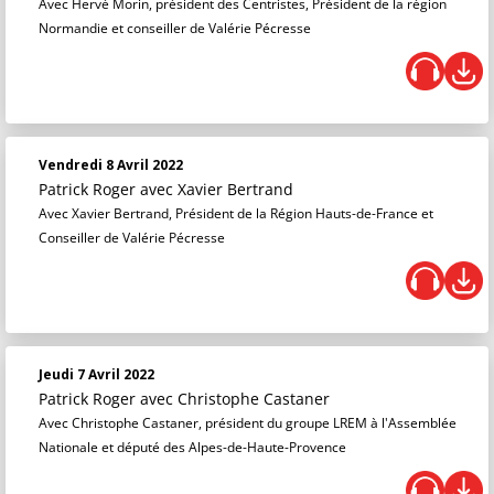
Avec Hervé Morin, président des Centristes, Président de la région
Normandie et conseiller de Valérie Pécresse
Vendredi 8 Avril 2022
Patrick Roger
avec Xavier Bertrand
Avec Xavier Bertrand, Président de la Région Hauts-de-France et
Conseiller de Valérie Pécresse
Jeudi 7 Avril 2022
Patrick Roger
avec Christophe Castaner
Avec Christophe Castaner, président du groupe LREM à l'Assemblée
Nationale et député des Alpes-de-Haute-Provence