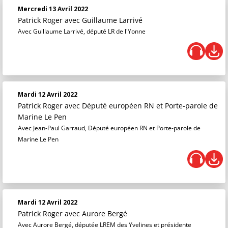
Mercredi 13 Avril 2022
Patrick Roger
avec Guillaume Larrivé
Avec Guillaume Larrivé, député LR de l'Yonne
Mardi 12 Avril 2022
Patrick Roger
avec Député européen RN et Porte-parole de
Marine Le Pen
Avec Jean-Paul Garraud, Député européen RN et Porte-parole de
Marine Le Pen
Mardi 12 Avril 2022
Patrick Roger
avec Aurore Bergé
Avec Aurore Bergé, députée LREM des Yvelines et présidente