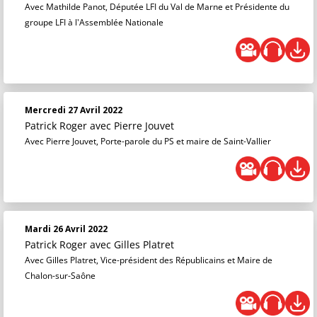
Avec Mathilde Panot, Députée LFI du Val de Marne et Présidente du
groupe LFI à l'Assemblée Nationale
Mercredi 27 Avril 2022
Patrick Roger
avec Pierre Jouvet
Avec Pierre Jouvet, Porte-parole du PS et maire de Saint-Vallier
Mardi 26 Avril 2022
Patrick Roger
avec Gilles Platret
Avec Gilles Platret, Vice-président des Républicains et Maire de
Chalon-sur-Saône