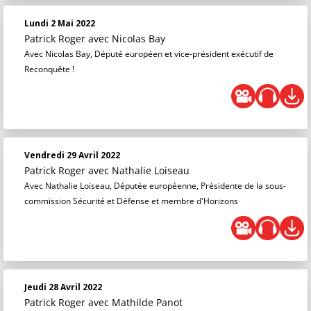
Lundi 2 Mai 2022
Patrick Roger
avec Nicolas Bay
Avec Nicolas Bay, Député européen et vice-président exécutif de
Reconquête !
Vendredi 29 Avril 2022
Patrick Roger
avec Nathalie Loiseau
Avec Nathalie Loiseau, Députée européenne, Présidente de la sous-
commission Sécurité et Défense et membre d'Horizons
Jeudi 28 Avril 2022
Patrick Roger
avec Mathilde Panot