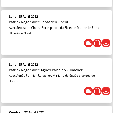
Lundi 25 Avril 2022
Patrick Roger
avec Sébastien Chenu
Avec Sébastien Chenu, Porte-parole du RN et de Marine Le Pen et
député du Nord
Lundi 25 Avril 2022
Patrick Roger
avec Agnès Pannier-Runacher
Avec Agnès Pannier-Runacher, Ministre déléguée chargée de
l’Industrie
Vendredi 22 Avril 2022