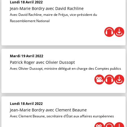
Lundi 18 Avril 2022
Jean-Marie Bordry
avec David Rachline
Avec David Rachline, maire de Fréjus, vice-président du
Rassemblement National
Mardi 19 Avril 2022
Patrick Roger
avec Olivier Dussopt
Avec Olivier Dussopt, ministre délégué en charge des Comptes publics
Lundi 18 Avril 2022
Jean-Marie Bordry
avec Clement Beaune
Avec Clement Beaune, secrétaire d'État aux affaires européennes