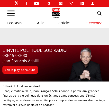
Podcasts
Grille
Articles
Intervenez
L'INVITÉ POLITIQUE SUD RADIO
08H15-08H30
Jean-François Achilli
Voir la playlist Youtube
Diffusé du lundi au vendredi.
Chaque matin à 8h15, Jean-François Achilli donne la parole aux grandes
figures de la vie politique dans un échange sans concessions. L'invité
Politique, le rendez-vous essentiel pour comprendre les enjeux d’actualité, à
retrouver sur Sud Radio et en podcast.