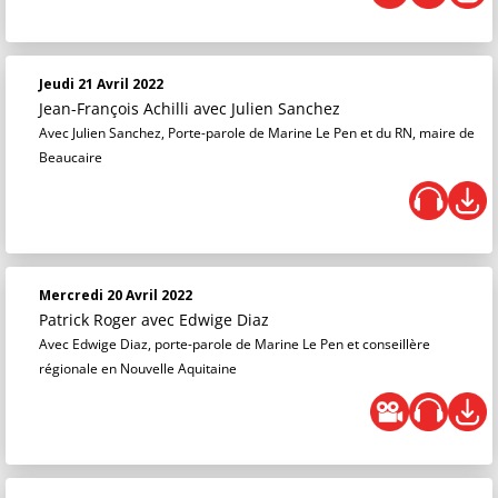
Jeudi 21 Avril 2022
Jean-François Achilli
avec Julien Sanchez
Avec Julien Sanchez, Porte-parole de Marine Le Pen et du RN, maire de
Beaucaire
Mercredi 20 Avril 2022
Patrick Roger
avec Edwige Diaz
Avec Edwige Diaz, porte-parole de Marine Le Pen et conseillère
régionale en Nouvelle Aquitaine