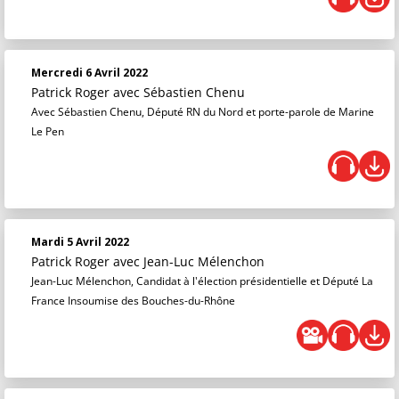
Mercredi 6 Avril 2022
Patrick Roger
avec Sébastien Chenu
Avec Sébastien Chenu, Député RN du Nord et porte-parole de Marine
Le Pen
Mardi 5 Avril 2022
Patrick Roger
avec Jean-Luc Mélenchon
Jean-Luc Mélenchon, Candidat à l'élection présidentielle et Député La
France Insoumise des Bouches-du-Rhône