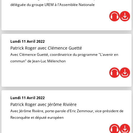
déléguée du groupe LREM à l'Assemblée Nationale
Lundi 11 Avril 2022
Patrick Roger
avec Clémence Guetté
Avec Clémence Guetté, coordinatrice du programme "L'avenir en
commun" de Jean-Luc Mélenchon
Lundi 11 Avril 2022
Patrick Roger
avec Jérôme Rivière
Avec Jérôme Rivière, porte-parole d'Eric Zemmour, vice-président de
Reconquête et député européen