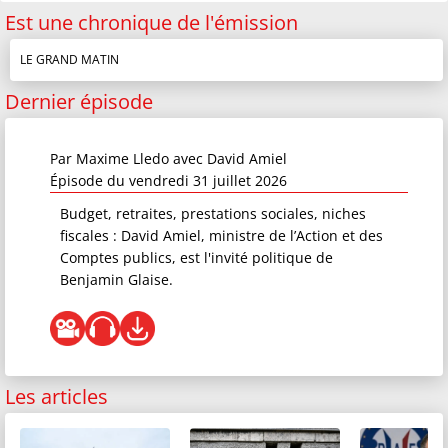
Est une chronique de l'émission
LE GRAND MATIN
Dernier épisode
Par
Maxime Lledo
avec David Amiel
Épisode du vendredi 31 juillet 2026
Budget, retraites, prestations sociales, niches
fiscales : David Amiel, ministre de l’Action et des
Comptes publics, est l'invité politique de
Benjamin Glaise.
Les articles