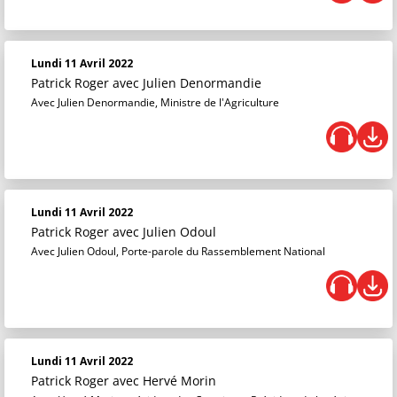
Lundi 11 Avril 2022
Patrick Roger
avec Julien Denormandie
Avec Julien Denormandie, Ministre de l'Agriculture
Lundi 11 Avril 2022
Patrick Roger
avec Julien Odoul
Avec Julien Odoul, Porte-parole du Rassemblement National
Lundi 11 Avril 2022
Patrick Roger
avec Hervé Morin