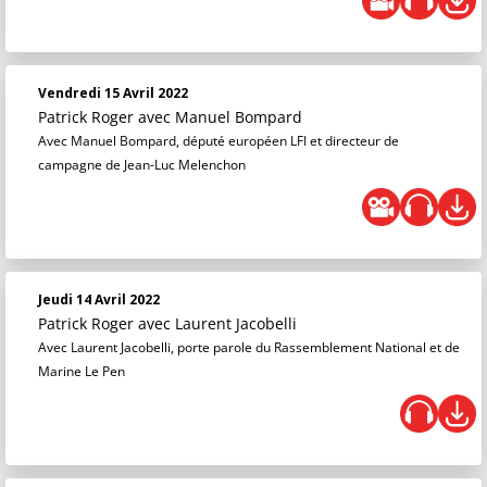
Vendredi 15 Avril 2022
Patrick Roger
avec Manuel Bompard
Avec Manuel Bompard, député européen LFI et directeur de
campagne de Jean-Luc Melenchon
Jeudi 14 Avril 2022
Patrick Roger
avec Laurent Jacobelli
Avec Laurent Jacobelli, porte parole du Rassemblement National et de
Marine Le Pen