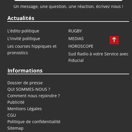
Un message, une question, une réaction, écrivez nous !
Actualités
L'édito politique
RUGBY
L'invité politique
MEDIAS
Les courses hippiques et
HOROSCOPE
pronostics
Sud Radio à votre Service avec
Fiducial
Informations
Dossier de presse
QUI SOMMES-NOUS ?
Comment nous rejoindre ?
Publicité
Mentions Légales
CGU
Politique de confidentialité
Sitemap