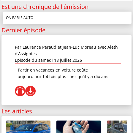
Est une chronique de l'émission
ON PARLE AUTO
Dernier épisode
Par
Laurence Péraud et Jean-Luc Moreau
avec Aleth
d’Assignies
Épisode du samedi 18 juillet 2026
Partir en vacances en voiture coûte
aujourd'hui 1,4 fois plus cher qu'il y a dix ans.
Les articles