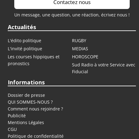
Contactez nous
Un message, une question, une réaction, écrivez nous !
Actualités
L'édito politique
RUGBY
L'invité politique
MEDIAS
Les courses hippiques et
HOROSCOPE
pronostics
Sud Radio à votre Service avec
Fiducial
Informations
Dossier de presse
QUI SOMMES-NOUS ?
Comment nous rejoindre ?
Publicité
Mentions Légales
CGU
Politique de confidentialité