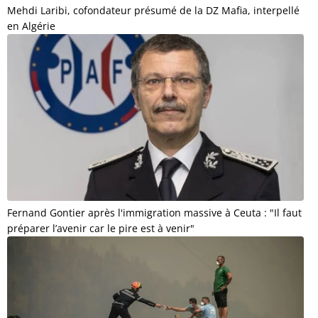
Mehdi Laribi, cofondateur présumé de la DZ Mafia, interpellé
en Algérie
Fernand Gontier après l'immigration massive à Ceuta : "Il faut
préparer l’avenir car le pire est à venir"