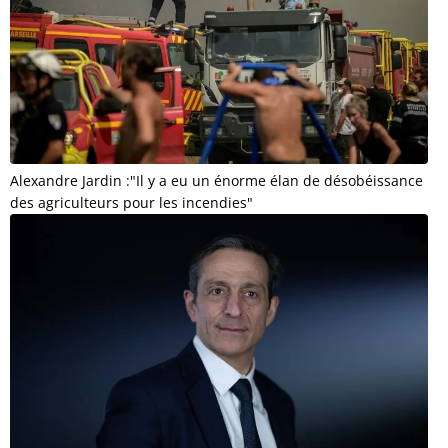
Alexandre Jardin :"Il y a eu un énorme élan de désobéissance
des agriculteurs pour les incendies"