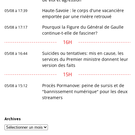
Haute-Savoie : le corps d'une vacancière
05/08 à 17:39
emportée par une rivière retrouvé
Pourquoi la Figure du Général de Gaulle
05/08 à 17:17
continue-t-elle de fasciner?
16H
Suicides ou tentatives: mis en cause, les
05/08 à 16:44
services du Premier ministre donnent leur
version des faits
15H
Procès Pormanove: peine de sursis et de
05/08 à 15:12
"bannissement numérique" pour les deux
streamers
Archives
Archives