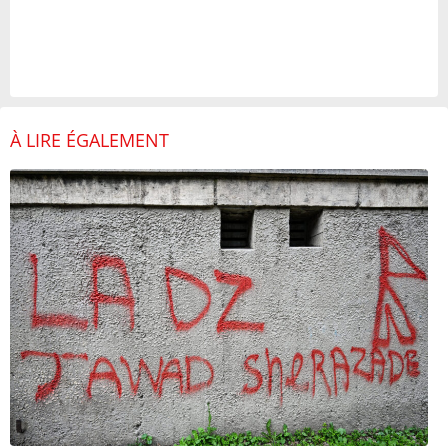
À LIRE ÉGALEMENT