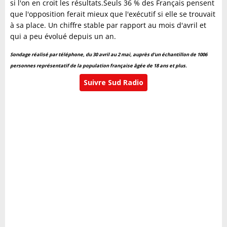
si l'on en croit les résultats.Seuls 36 % des Français pensent
que l'opposition ferait mieux que l'exécutif si elle se trouvait
à sa place. Un chiffre stable par rapport au mois d'avril et
qui a peu évolué depuis un an.
Sondage réalisé par téléphone, du 30 avril au 2 mai, auprès d'un échantillon de 1006
personnes représentatif de la population française âgée de 18 ans et plus.
Suivre Sud Radio