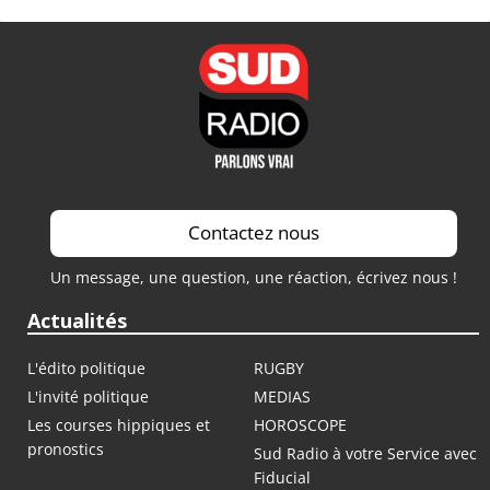
Contactez nous
Un message, une question, une réaction, écrivez nous !
Actualités
L'édito politique
RUGBY
L'invité politique
MEDIAS
Les courses hippiques et
HOROSCOPE
pronostics
Sud Radio à votre Service avec
Fiducial