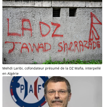
Mehdi Laribi, cofondateur présumé de la DZ Mafia, interpellé
en Algérie