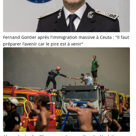
Fernand Gontier après l'immigration massive à Ceuta : "Il faut
préparer l’avenir car le pire est à venir"