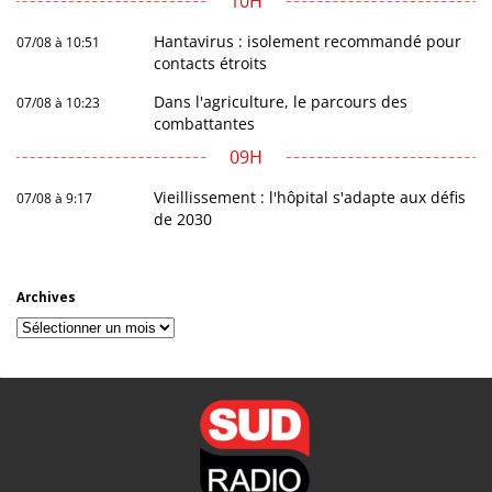
10H
Hantavirus : isolement recommandé pour
07/08 à 10:51
contacts étroits
Dans l'agriculture, le parcours des
07/08 à 10:23
combattantes
09H
Vieillissement : l'hôpital s'adapte aux défis
07/08 à 9:17
de 2030
Archives
Archives