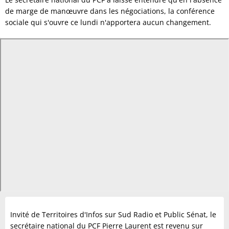
de marge de manœuvre dans les négociations, la conférence
sociale qui s'ouvre ce lundi n'apportera aucun changement.
Invité de Territoires d'Infos sur Sud Radio et Public Sénat, le
secrétaire national du PCF Pierre Laurent est revenu sur