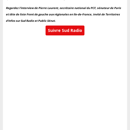
Regardez l'interview de Pierre Laurent, secrétaire national du PCF, sénateur de Paris
et tête de liste Front de gauche aux régionales en Ile-de-France, invité de Territoires
d'Infos sur Sud Radio et Public Sénat.
Suivre Sud Radio