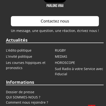
Contactez nous
Un message, une question, une réaction, écrivez nous !
Actualités
L'édito politique
RUGBY
L'invité politique
MEDIAS
Les courses hippiques et
HOROSCOPE
pronostics
Sud Radio à votre Service avec
Fiducial
Informations
Dossier de presse
QUI SOMMES-NOUS ?
Comment nous rejoindre ?