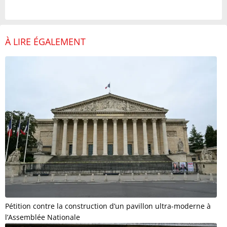
À LIRE ÉGALEMENT
Pétition contre la construction d’un pavillon ultra-moderne à
l’Assemblée Nationale