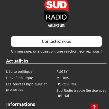
Contactez nous
Un message, une question, une réaction, écrivez nous !
Actualités
L'édito politique
RUGBY
L'invité politique
MEDIAS
Les courses hippiques et
HOROSCOPE
pronostics
Sud Radio à votre Service avec
Fiducial
Informations