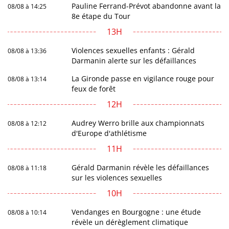
Pauline Ferrand-Prévot abandonne avant la
08/08 à 14:25
8e étape du Tour
13H
Violences sexuelles enfants : Gérald
08/08 à 13:36
Darmanin alerte sur les défaillances
La Gironde passe en vigilance rouge pour
08/08 à 13:14
feux de forêt
12H
Audrey Werro brille aux championnats
08/08 à 12:12
d'Europe d'athlétisme
11H
Gérald Darmanin révèle les défaillances
08/08 à 11:18
sur les violences sexuelles
10H
Vendanges en Bourgogne : une étude
08/08 à 10:14
révèle un dérèglement climatique