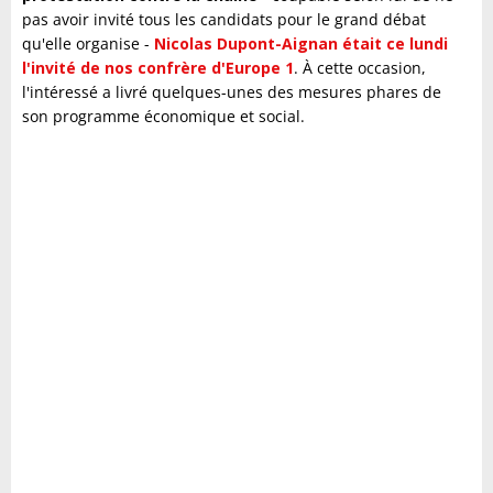
pas avoir invité tous les candidats pour le grand débat
qu'elle organise -
Nicolas Dupont-Aignan était ce lundi
l'invité de nos confrère d'Europe 1
. À cette occasion,
l'intéressé a livré quelques-unes des mesures phares de
son programme économique et social.