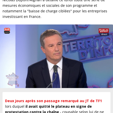
mesures économiques et sociales de son programme et
notamment la "baisse de charge ciblées" pour les entreprises
investissant en France.
Deux jours après son passage remarqué au JT de TF1
lors duquel
il avait quitté le plateau en signe de
protestation contre la chaîne
- coupable selon lui de ne