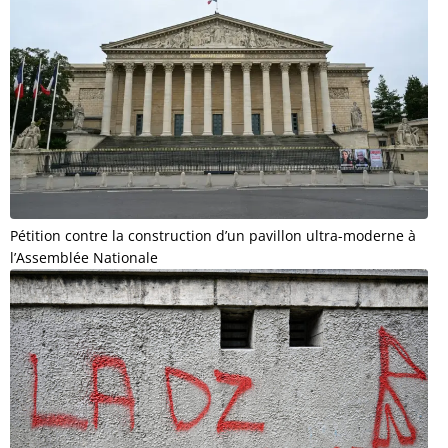
Pétition contre la construction d’un pavillon ultra-moderne à
l’Assemblée Nationale