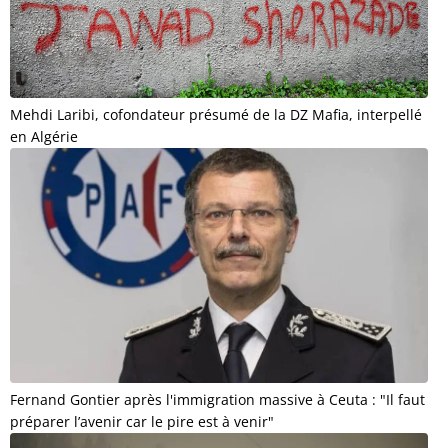
Mehdi Laribi, cofondateur présumé de la DZ Mafia, interpellé
en Algérie
Fernand Gontier après l'immigration massive à Ceuta : "Il faut
préparer l’avenir car le pire est à venir"