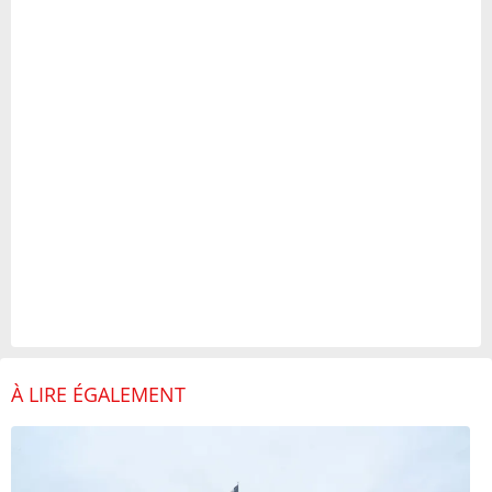
À LIRE ÉGALEMENT