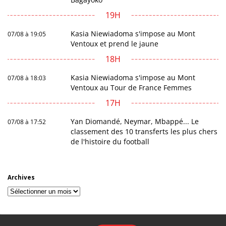
19H
Kasia Niewiadoma s'impose au Mont
07/08 à 19:05
Ventoux et prend le jaune
18H
Kasia Niewiadoma s'impose au Mont
07/08 à 18:03
Ventoux au Tour de France Femmes
17H
Yan Diomandé, Neymar, Mbappé... Le
07/08 à 17:52
classement des 10 transferts les plus chers
de l'histoire du football
Archives
Archives