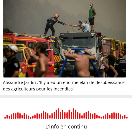
Alexandre Jardin :"Il y a eu un énorme élan de désobéissance
des agriculteurs pour les incendies"
L'info en
continu