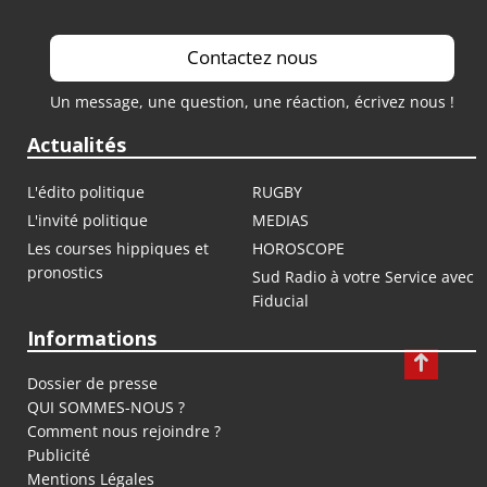
Contactez nous
Un message, une question, une réaction, écrivez nous !
Actualités
L'édito politique
RUGBY
L'invité politique
MEDIAS
Les courses hippiques et
HOROSCOPE
pronostics
Sud Radio à votre Service avec
Fiducial
Informations
Dossier de presse
QUI SOMMES-NOUS ?
Comment nous rejoindre ?
Publicité
Mentions Légales