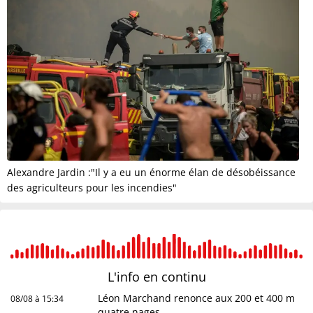
Alexandre Jardin :"Il y a eu un énorme élan de désobéissance
des agriculteurs pour les incendies"
L'info en
continu
Léon Marchand renonce aux 200 et 400 m
08/08 à 15:34
quatre nages