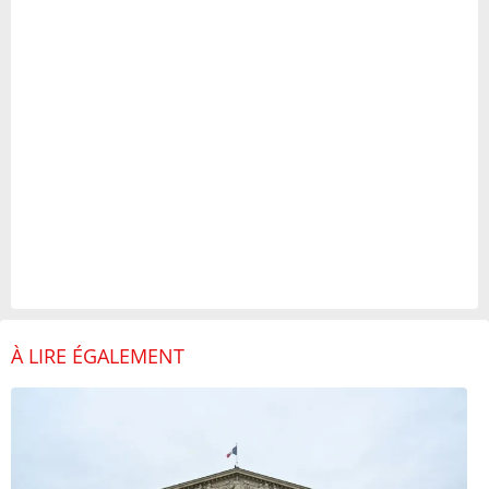
À LIRE ÉGALEMENT