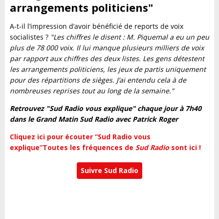
arrangements politiciens"
A-t-il l’impression d’avoir bénéficié de reports de voix
socialistes ?
"Les chiffres le disent : M. Piquemal a eu un peu
plus de 78 000 voix. Il lui manque plusieurs milliers de voix
par rapport aux chiffres des deux listes. Les gens détestent
les arrangements politiciens, les jeux de partis uniquement
pour des répartitions de sièges. J’ai entendu cela à de
nombreuses reprises tout au long de la semaine."
Retrouvez "Sud Radio vous explique" chaque jour à 7h40
dans le Grand Matin Sud Radio avec Patrick Roger
Cliquez ici pour écouter “Sud Radio vous
explique”
Toutes les fréquences de
Sud Radio
sont ici !
Suivre Sud Radio