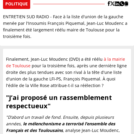
POLITIQUE
ENTRETIEN SUD RADIO - Face à la liste d'union de la gauche
menée par l'Insoumis François Piquemal, Jean-Luc Moudenc a
finalement été largement réélu maire de Toulouse pour la
troisième fois.
Finalement, Jean-Luc Moudenc (DVD) a été réélu
à la mairie
de Toulouse
pour la troisième fois, après une dernière ligne
droite des plus tendues avec son rival à la tête d'une liste
d'union de la gauche LFI-PS, François Piquemal. À quoi
l'édile de la Ville Rose attribue-t-il sa réélection ?
"J’ai proposé un rassemblement
respectueux"
"D’abord un travail de fond. Ensuite, depuis plusieurs
années,
le mélenchonisme a terrorisé l’ensemble des
Français et des Toulousains
,
analyse Jean-Luc Moudenc,