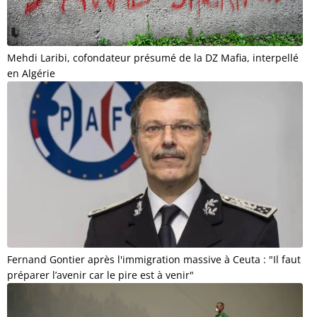
Mehdi Laribi, cofondateur présumé de la DZ Mafia, interpellé
en Algérie
Fernand Gontier après l'immigration massive à Ceuta : "Il faut
préparer l’avenir car le pire est à venir"