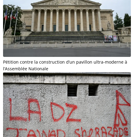
Pétition contre la construction d’un pavillon ultra-moderne à
l’Assemblée Nationale