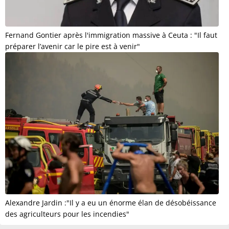
Fernand Gontier après l'immigration massive à Ceuta : "Il faut
préparer l’avenir car le pire est à venir"
Alexandre Jardin :"Il y a eu un énorme élan de désobéissance
des agriculteurs pour les incendies"