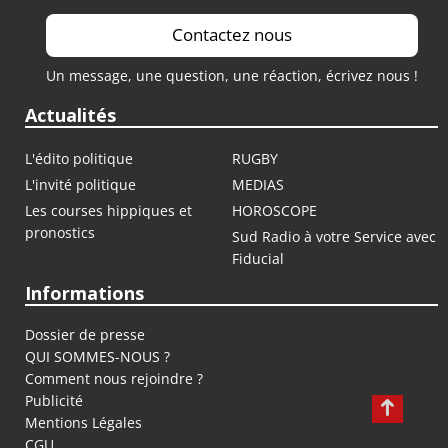
Contactez nous
Un message, une question, une réaction, écrivez nous !
Actualités
L'édito politique
RUGBY
L'invité politique
MEDIAS
Les courses hippiques et
HOROSCOPE
pronostics
Sud Radio à votre Service avec
Fiducial
Informations
Dossier de presse
QUI SOMMES-NOUS ?
Comment nous rejoindre ?
Publicité
Mentions Légales
CGU