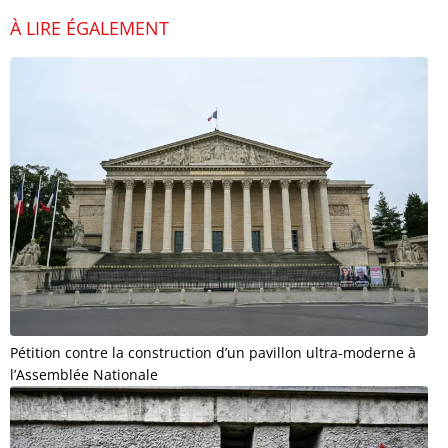
À LIRE ÉGALEMENT
Pétition contre la construction d’un pavillon ultra-moderne à
l’Assemblée Nationale