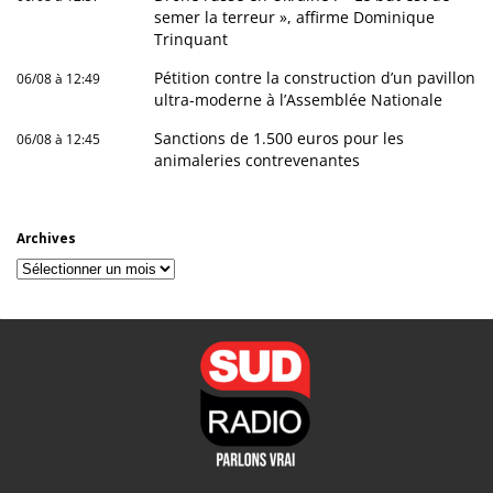
semer la terreur », affirme Dominique
Trinquant
Pétition contre la construction d’un pavillon
06/08 à 12:49
ultra-moderne à l’Assemblée Nationale
Sanctions de 1.500 euros pour les
06/08 à 12:45
animaleries contrevenantes
Archives
Archives