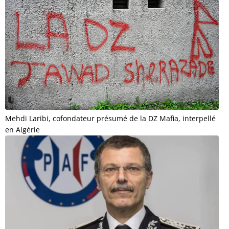
Mehdi Laribi, cofondateur présumé de la DZ Mafia, interpellé
en Algérie