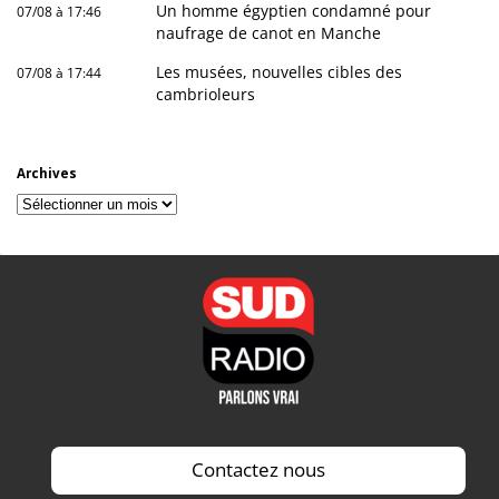
Un homme égyptien condamné pour
07/08 à 17:46
naufrage de canot en Manche
Les musées, nouvelles cibles des
07/08 à 17:44
cambrioleurs
Archives
Archives
Contactez nous