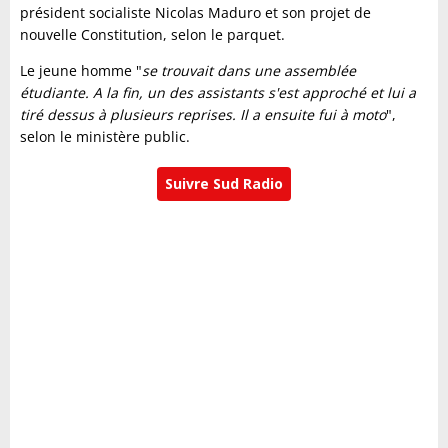
président socialiste Nicolas Maduro et son projet de
nouvelle Constitution, selon le parquet.
Le jeune homme "
se trouvait dans une assemblée
étudiante. A la fin, un des assistants s'est approché et lui a
tiré dessus à plusieurs reprises. Il a ensuite fui à moto
",
selon le ministère public.
Suivre Sud Radio