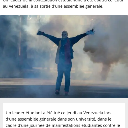
au Venezuela, à sa sortie d'une assemblée générale.
Un leader étudiant a été tué ce jeudi au Venezuela lors
d'une assemblée générale dans son université, dans le
cadre d'une journée de manifestations étudiantes contre le