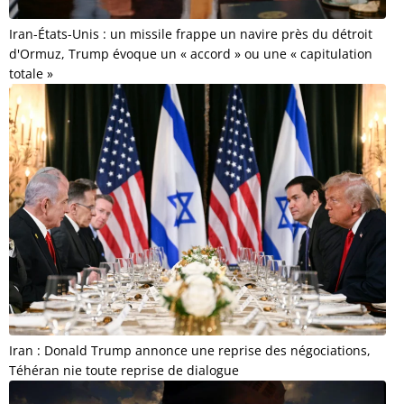
Iran-États-Unis : un missile frappe un navire près du détroit
d'Ormuz, Trump évoque un « accord » ou une « capitulation
totale »
Iran : Donald Trump annonce une reprise des négociations,
Téhéran nie toute reprise de dialogue