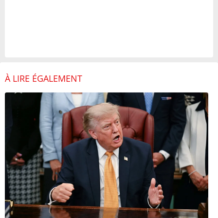
À LIRE ÉGALEMENT