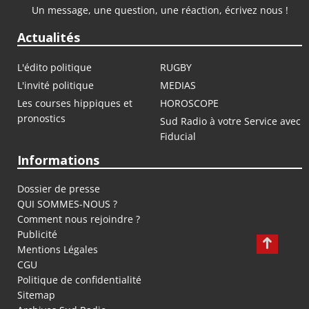
Un message, une question, une réaction, écrivez nous !
Actualités
L'édito politique
RUGBY
L'invité politique
MEDIAS
Les courses hippiques et
HOROSCOPE
pronostics
Sud Radio à votre Service avec
Fiducial
Informations
Dossier de presse
QUI SOMMES-NOUS ?
Comment nous rejoindre ?
Publicité
Mentions Légales
CGU
Politique de confidentialité
Sitemap