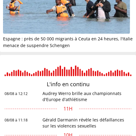
Espagne : près de 50 000 migrants à Ceuta en 24 heures, l'Italie
menace de suspendre Schengen
L'info en
continu
Audrey Werro brille aux championnats
08/08 à 12:12
d'Europe d'athlétisme
11H
Gérald Darmanin révèle les défaillances
08/08 à 11:18
sur les violences sexuelles
10H