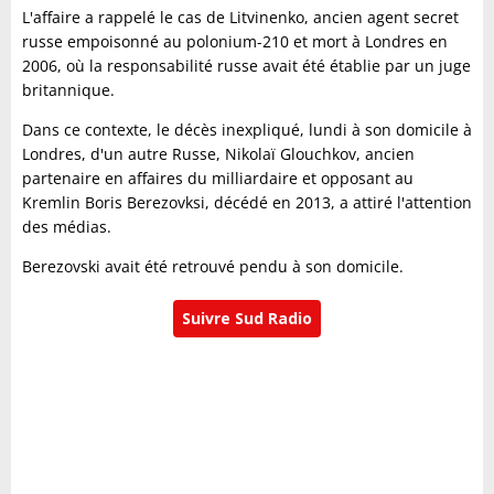
L'affaire a rappelé le cas de Litvinenko, ancien agent secret
russe empoisonné au polonium-210 et mort à Londres en
2006, où la responsabilité russe avait été établie par un juge
britannique.
Dans ce contexte, le décès inexpliqué, lundi à son domicile à
Londres, d'un autre Russe, Nikolaï Glouchkov, ancien
partenaire en affaires du milliardaire et opposant au
Kremlin Boris Berezovksi, décédé en 2013, a attiré l'attention
des médias.
Berezovski avait été retrouvé pendu à son domicile.
Suivre Sud Radio