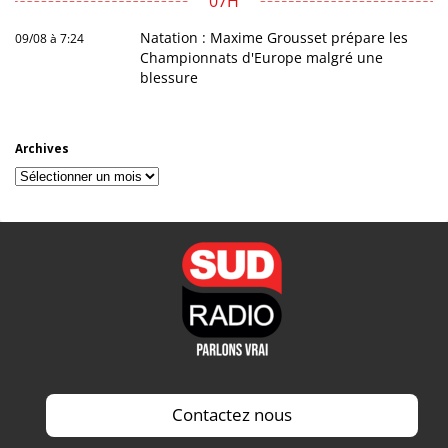
07H
Natation : Maxime Grousset prépare les
09/08 à 7:24
Championnats d'Europe malgré une
blessure
Archives
Archives
Contactez nous