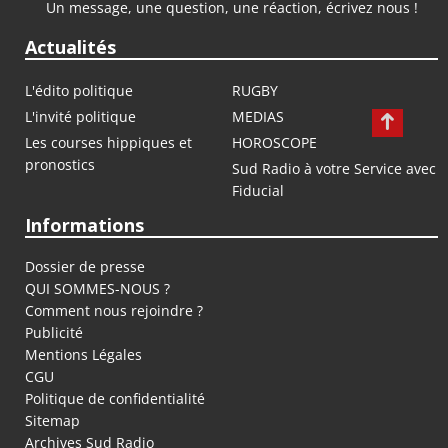
Un message, une question, une réaction, écrivez nous !
Actualités
L'édito politique
RUGBY
L'invité politique
MEDIAS
Les courses hippiques et
HOROSCOPE
pronostics
Sud Radio à votre Service avec
Fiducial
Informations
Dossier de presse
QUI SOMMES-NOUS ?
Comment nous rejoindre ?
Publicité
Mentions Légales
CGU
Politique de confidentialité
Sitemap
Archives Sud Radio