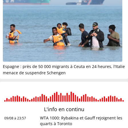
Espagne : près de 50 000 migrants à Ceuta en 24 heures, l'Italie
menace de suspendre Schengen
L'info en
continu
WTA 1000: Rybakina et Gauff rejoignent les
09/08 à 23:57
quarts à Toronto