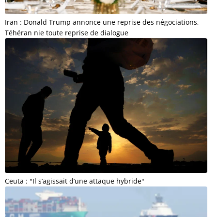
Iran : Donald Trump annonce une reprise des négociations,
Téhéran nie toute reprise de dialogue
Ceuta : "Il s’agissait d’une attaque hybride"