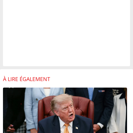
À LIRE ÉGALEMENT