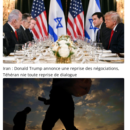
Iran : Donald Trump annonce une reprise des négociations,
Téhéran nie toute reprise de dialogue