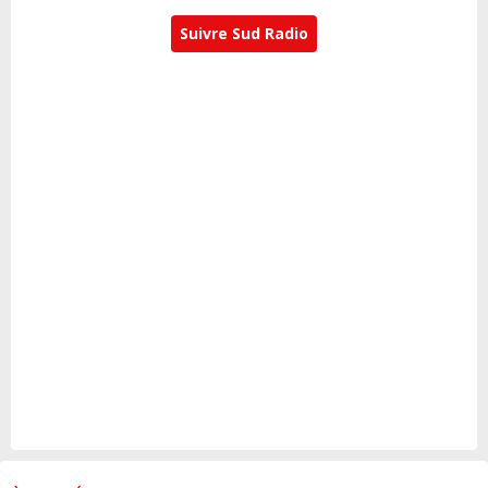
Suivre Sud Radio