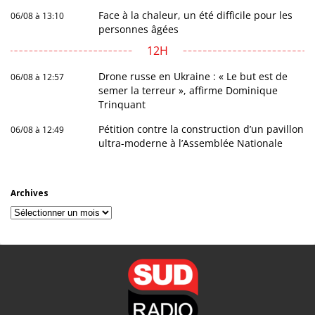
Face à la chaleur, un été difficile pour les
06/08 à 13:10
personnes âgées
12H
Drone russe en Ukraine : « Le but est de
06/08 à 12:57
semer la terreur », affirme Dominique
Trinquant
Pétition contre la construction d’un pavillon
06/08 à 12:49
ultra-moderne à l’Assemblée Nationale
Archives
Archives