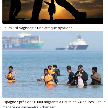
Ceuta : "Il s’agissait d’une attaque hybride"
Espagne : près de 50 000 migrants à Ceuta en 24 heures, l'Italie
menace de suspendre Schengen