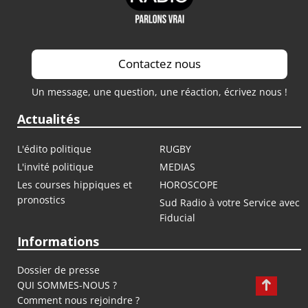
Contactez nous
Un message, une question, une réaction, écrivez nous !
Actualités
L'édito politique
RUGBY
L'invité politique
MEDIAS
Les courses hippiques et
HOROSCOPE
pronostics
Sud Radio à votre Service avec
Fiducial
Informations
Dossier de presse
QUI SOMMES-NOUS ?
Comment nous rejoindre ?