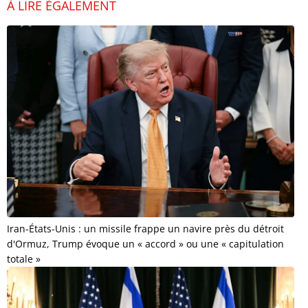
À LIRE ÉGALEMENT
Iran-États-Unis : un missile frappe un navire près du détroit
d'Ormuz, Trump évoque un « accord » ou une « capitulation
totale »