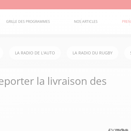
GRILLE DES PROGRAMMES
NOS ARTICLES
PREN
LA RADIO DE L'AUTO
LA RADIO DU RUGBY
porter la livraison des