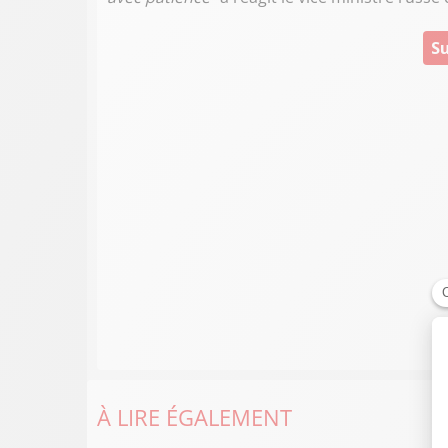
Su
À LIRE ÉGALEMENT