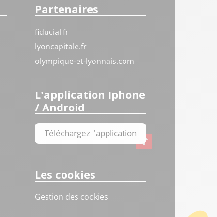
Partenaires
fiducial.fr
lyoncapitale.fr
olympique-et-lyonnais.com
L'application Iphone
/ Android
Téléchargez l'application
Les cookies
Gestion des cookies