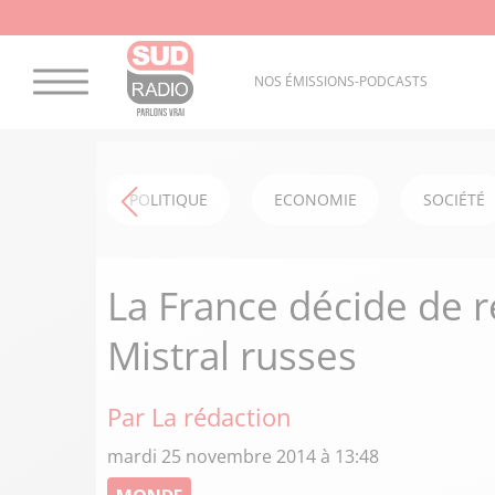
NOS ÉMISSIONS-PODCASTS
POLITIQUE
ECONOMIE
SOCIÉTÉ
La France décide de re
Mistral russes
Par La rédaction
mardi 25 novembre 2014 à 13:48