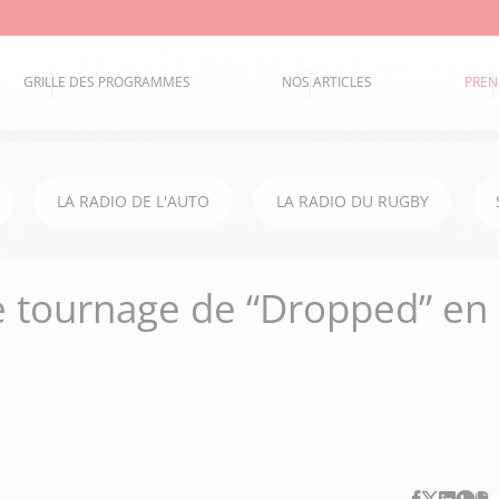
GRILLE DES PROGRAMMES
NOS ARTICLES
PREN
LA RADIO DE L'AUTO
LA RADIO DU RUGBY
le tournage de “Dropped” en