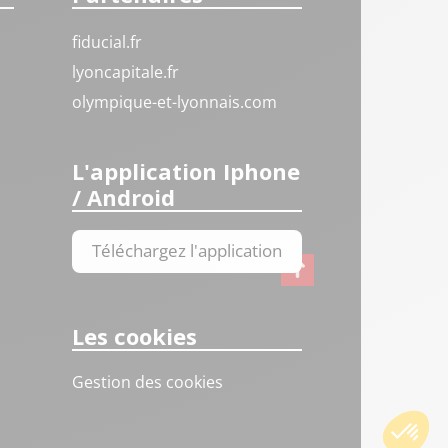
fiducial.fr
lyoncapitale.fr
olympique-et-lyonnais.com
L'application Iphone
/ Android
Téléchargez l'application
Les cookies
Gestion des cookies