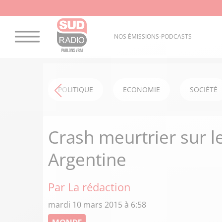
NOS ÉMISSIONS-PODCASTS
POLITIQUE
ECONOMIE
SOCIÉTÉ
Crash meurtrier sur 
Argentine
Par La rédaction
mardi 10 mars 2015 à 6:58