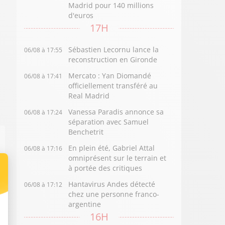
Madrid pour 140 millions
d'euros
17H
Sébastien Lecornu lance la
06/08 à 17:55
reconstruction en Gironde
Mercato : Yan Diomandé
06/08 à 17:41
officiellement transféré au
Real Madrid
Vanessa Paradis annonce sa
06/08 à 17:24
séparation avec Samuel
Benchetrit
En plein été, Gabriel Attal
06/08 à 17:16
omniprésent sur le terrain et
à portée des critiques
Hantavirus Andes détecté
06/08 à 17:12
chez une personne franco-
argentine
16H