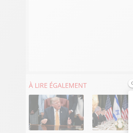
À LIRE ÉGALEMENT