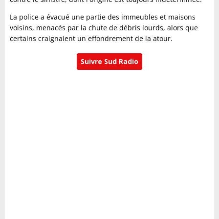
La police a évacué une partie des immeubles et maisons
voisins, menacés par la chute de débris lourds, alors que
certains craignaient un effondrement de la atour.
Suivre Sud Radio