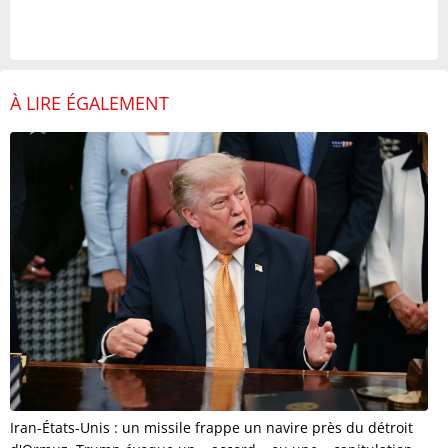
À LIRE ÉGALEMENT
Iran-États-Unis : un missile frappe un navire près du détroit