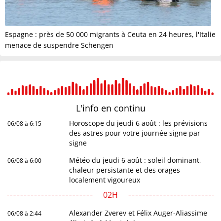
Espagne : près de 50 000 migrants à Ceuta en 24 heures, l'Italie
menace de suspendre Schengen
L'info en
continu
Horoscope du jeudi 6 août : les prévisions
06/08 à 6:15
des astres pour votre journée signe par
signe
Météo du jeudi 6 août : soleil dominant,
06/08 à 6:00
chaleur persistante et des orages
localement vigoureux
02H
Alexander Zverev et Félix Auger-Aliassime
06/08 à 2:44