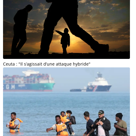
Ceuta : "Il s’agissait d’une attaque hybride"