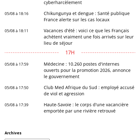
cyberharcèlement
Chikungunya et dengue : Santé publique
05/08 à 18:16
France alerte sur les cas locaux
Vacances d'été : voici ce que les Français
05/08 à 18:11
achètent vraiment une fois arrivés sur leur
lieu de séjour
17H
Médecine : 10.260 postes d'internes
05/08 à 17:59
ouverts pour la promotion 2026, annonce
le gouvernement
Club Med Afrique du Sud : employé accusé
05/08 à 17:50
de viol et agression
Haute-Savoie : le corps d'une vacancière
05/08 à 17:39
emportée par une rivière retrouvé
Archives