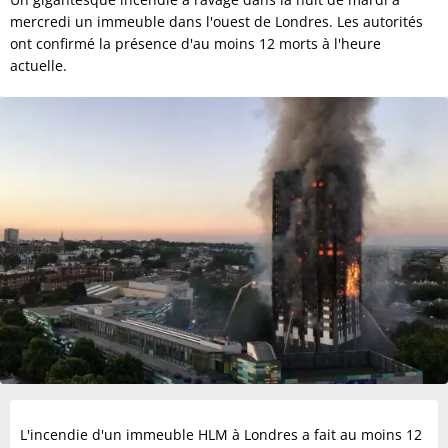
mercredi un immeuble dans l'ouest de Londres. Les autorités
ont confirmé la présence d'au moins 12 morts à l'heure
actuelle.
L'incendie d'un immeuble HLM à Londres a fait au moins 12