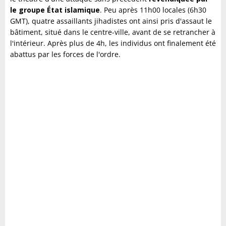
le groupe État islamique
. Peu après 11h00 locales (6h30
GMT), quatre assaillants jihadistes ont ainsi pris d'assaut le
bâtiment, situé dans le centre-ville, avant de se retrancher à
l'intérieur. Après plus de 4h, les individus ont finalement été
abattus par les forces de l'ordre.