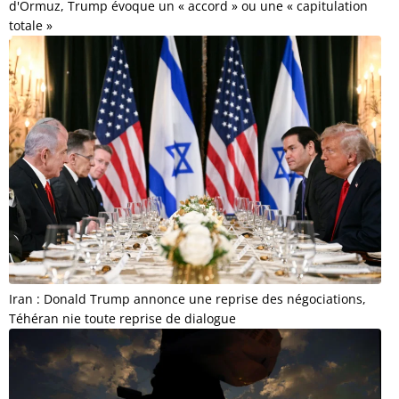
d'Ormuz, Trump évoque un « accord » ou une « capitulation
totale »
Iran : Donald Trump annonce une reprise des négociations,
Téhéran nie toute reprise de dialogue