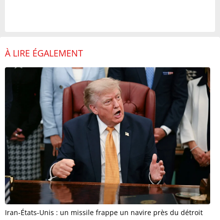
À LIRE ÉGALEMENT
Iran-États-Unis : un missile frappe un navire près du détroit