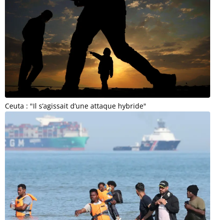
Ceuta : "Il s’agissait d’une attaque hybride"