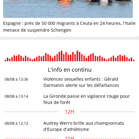
Espagne : près de 50 000 migrants à Ceuta en 24 heures, l'Italie
menace de suspendre Schengen
L'info en
continu
Violences sexuelles enfants : Gérald
08/08 à 13:36
Darmanin alerte sur les défaillances
La Gironde passe en vigilance rouge pour
08/08 à 13:14
feux de forêt
12H
Audrey Werro brille aux championnats
08/08 à 12:12
d'Europe d'athlétisme
11H