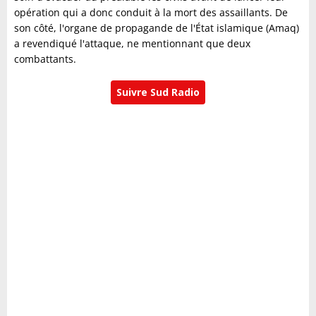
opération qui a donc conduit à la mort des assaillants. De
son côté, l'organe de propagande de l'État islamique (Amaq)
a revendiqué l'attaque, ne mentionnant que deux
combattants.
Suivre Sud Radio