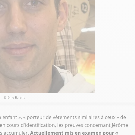
Jérôme Barella
n enfant », « porteur de vêtements similaires à ceux » de
 en cours d'identification, les preuves concernant Jérôme
 s'accumuler.
Actuellement mis en examen pour «