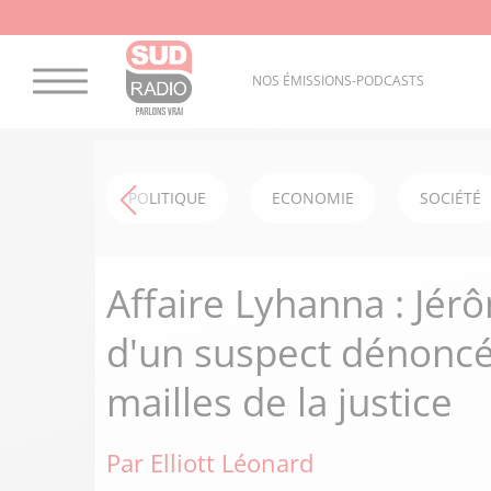
NOS ÉMISSIONS-PODCASTS
POLITIQUE
ECONOMIE
SOCIÉTÉ
Affaire Lyhanna : Jérô
d'un suspect dénoncé 
mailles de la justice
Par Elliott Léonard