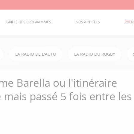
GRILLE DES PROGRAMMES
NOS ARTICLES
PREN
LA RADIO DE L'AUTO
LA RADIO DU RUGBY
me Barella ou l'itinéraire
mais passé 5 fois entre les