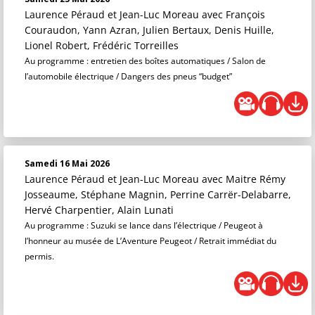
Laurence Péraud et Jean-Luc Moreau
avec François
Couraudon, Yann Azran, Julien Bertaux, Denis Huille,
Lionel Robert, Frédéric Torreilles
Au programme : entretien des boîtes automatiques / Salon de
l’automobile électrique / Dangers des pneus “budget”
Samedi 16 Mai 2026
Laurence Péraud et Jean-Luc Moreau
avec Maitre Rémy
Josseaume, Stéphane Magnin, Perrine Carrër-Delabarre,
Hervé Charpentier, Alain Lunati
Au programme : Suzuki se lance dans l’électrique / Peugeot à
l’honneur au musée de L’Aventure Peugeot / Retrait immédiat du
permis.