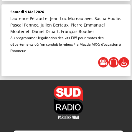
Samedi 9 Mai 2026
Laurence Péraud et Jean-Luc Moreau
avec Sacha Houlié,
Pascal Pennec, Julien Bertaux, Pierre Emmanuel
Moutenet, Daniel Druart, François Roudier
Au programme : légalisation des kits E85 pour motos /les
départements où l’on conduit le mieux / la Mazda MX-5 d’occasion à
l’honneur