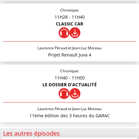
Chronique:
11H28
- 11H40
CLASSIC CAR
Laurence Péraud et Jean-Luc Moreau
Projet Renault Juva 4
Chronique:
11H40
- 11H50
LE DOSSIER D'ACTUALITÉ
Laurence Péraud et Jean-Luc Moreau
11ème édition des 3 heures du GARAC
Les autres épisodes