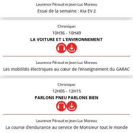
Laurence Péraud et Jean-Luc Moreau
Essai de la semaine : Kia EV 2
Chronique:
10H36
- 10H49
LA VOITURE ET L’ENVIRONNEMENT
Laurence Péraud et Jean-Luc Moreau
Les mobilités électriques au cœur de l’enseignement du GARAC
Chronique:
12H05
- 12H15
PARLONS PNEU PARLONS BIEN
Laurence Péraud et Jean-Luc Moreau
La course d’endurance au service de Monsieur tout le monde