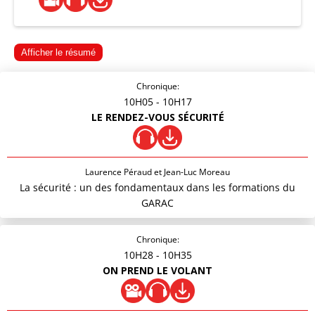
Afficher le résumé
Chronique:
10H05
- 10H17
LE RENDEZ-VOUS SÉCURITÉ
Laurence Péraud et Jean-Luc Moreau
La sécurité : un des fondamentaux dans les formations du
GARAC
Chronique:
10H28
- 10H35
ON PREND LE VOLANT