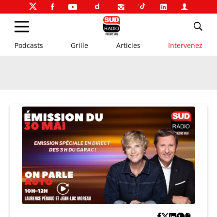
Podcasts
Grille
Articles
Intervenez