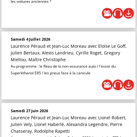
les voitures anciennes ?
Samedi 4 Juillet 2026
Laurence Péraud et Jean-Luc Moreau
avec Eloïse Le Goff,
Julien Bertaux, Alexis Landrieu, Cyrille Roget, Gregory
Miellou, Maître Christophe
Au programme : le fléau de la non-assurance auto / l'essor du
Superéthanol E85 / les pneus face à la canicule
Samedi 27 Juin 2026
Laurence Péraud et Jean-Luc Moreau
avec Lionel Robert,
Julien Vely, Lionel Haberlé, Alexandra Legendre, Pierre
Chasseray, Rodolphe Rapetti