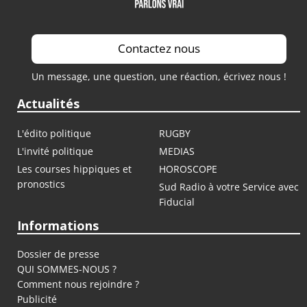
Contactez nous
Un message, une question, une réaction, écrivez nous !
Actualités
L'édito politique
RUGBY
L'invité politique
MEDIAS
Les courses hippiques et
HOROSCOPE
pronostics
Sud Radio à votre Service avec
Fiducial
Informations
Dossier de presse
QUI SOMMES-NOUS ?
Comment nous rejoindre ?
Publicité