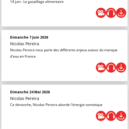
14 juin : Le gaspillage alimentaire
Dimanche 7 Juin 2026
Nicolas Pereira
Nicolas Pereira nous parle des différents enjeux autour du manque
d'eau en France
Dimanche 24 Mai 2026
Nicolas Pereira
Ce dimanche, Nicolas Pereira aborde l'énergie osmotique