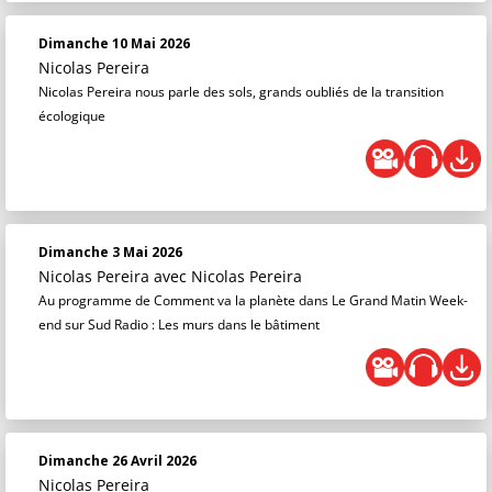
Dimanche 10 Mai 2026
Nicolas Pereira
Nicolas Pereira nous parle des sols, grands oubliés de la transition
écologique
Dimanche 3 Mai 2026
Nicolas Pereira
avec Nicolas Pereira
Au programme de Comment va la planète dans Le Grand Matin Week-
end sur Sud Radio : Les murs dans le bâtiment
Dimanche 26 Avril 2026
Nicolas Pereira