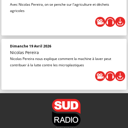
Avec Nicolas Pereira, on se penche sur l'agriculture et déchets
agricoles
Dimanche 19 Avril 2026
Nicolas Pereira
Nicolas Pereira nous explique comment la machine à laver peut
contribuer à la lutte contre les microplastiques