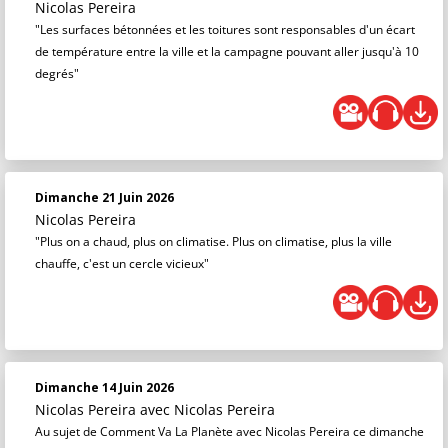
Nicolas Pereira
"Les surfaces bétonnées et les toitures sont responsables d'un écart
de température entre la ville et la campagne pouvant aller jusqu'à 10
degrés"
Dimanche 21 Juin 2026
Nicolas Pereira
"Plus on a chaud, plus on climatise. Plus on climatise, plus la ville
chauffe, c'est un cercle vicieux"
Dimanche 14 Juin 2026
Nicolas Pereira
avec Nicolas Pereira
Au sujet de Comment Va La Planète avec Nicolas Pereira ce dimanche