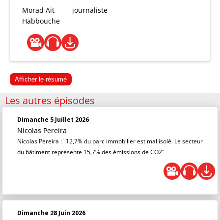
Morad Aït-
journaliste
Habbouche
Afficher le résumé
Les autres épisodes
Dimanche 5 Juillet 2026
Nicolas Pereira
Nicolas Pereira : "12,7% du parc immobilier est mal isolé. Le secteur
du bâtiment représente 15,7% des émissions de CO2"
Dimanche 28 Juin 2026