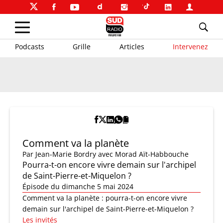
Podcasts
Grille
Articles
Intervenez
Comment va la planète
Par
Jean-Marie Bordry
avec Morad Aït-Habbouche
Pourra-t-on encore vivre demain sur l'archipel
de Saint-Pierre-et-Miquelon ?
Épisode du dimanche 5 mai 2024
Comment va la planète : pourra-t-on encore vivre
demain sur l'archipel de Saint-Pierre-et-Miquelon ?
Les invités