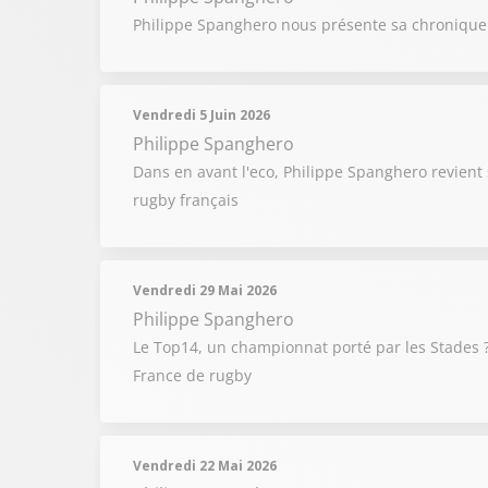
Philippe Spanghero nous présente sa chronique "
Vendredi 5 Juin 2026
Philippe Spanghero
Dans en avant l'eco, Philippe Spanghero revient
rugby français
Vendredi 29 Mai 2026
Philippe Spanghero
Le Top14, un championnat porté par les Stades ?
France de rugby
Vendredi 22 Mai 2026