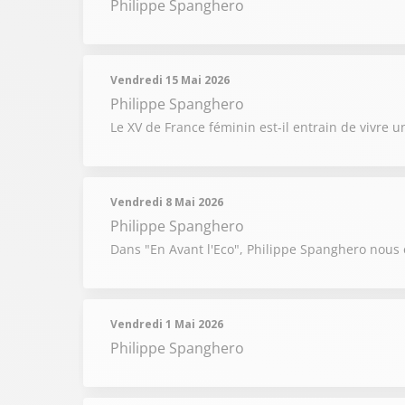
Philippe Spanghero
Vendredi 15 Mai 2026
Philippe Spanghero
Le XV de France féminin est-il entrain de vivre 
Vendredi 8 Mai 2026
Philippe Spanghero
Dans "En Avant l'Eco", Philippe Spanghero nous
Vendredi 1 Mai 2026
Philippe Spanghero