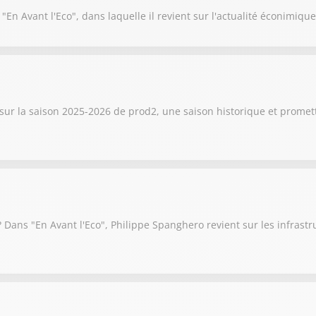
En Avant l'Eco", dans laquelle il revient sur l'actualité éconimiq
 sur la saison 2025-2026 de prod2, une saison historique et promet
 Dans "En Avant l'Eco", Philippe Spanghero revient sur les infras