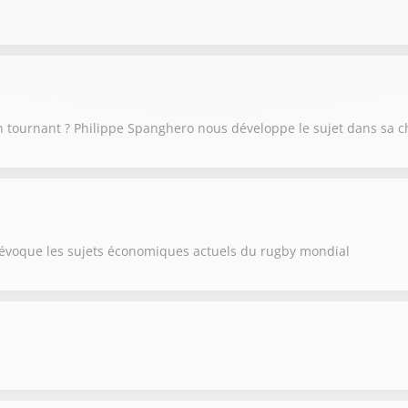
un tournant ? Philippe Spanghero nous développe le sujet dans sa c
 évoque les sujets économiques actuels du rugby mondial