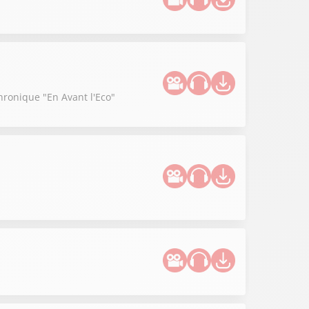
hronique "En Avant l'Eco"