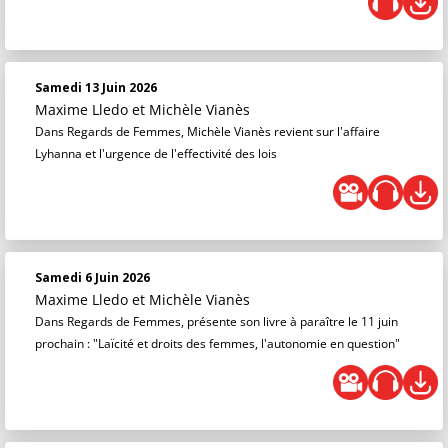
Samedi 13 Juin 2026
Maxime Lledo
et
Michèle Vianès
Dans Regards de Femmes, Michèle Vianès revient sur l'affaire
Lyhanna et l'urgence de l'effectivité des lois
Samedi 6 Juin 2026
Maxime Lledo
et
Michèle Vianès
Dans Regards de Femmes, présente son livre à paraître le 11 juin
prochain : "Laïcité et droits des femmes, l'autonomie en question"