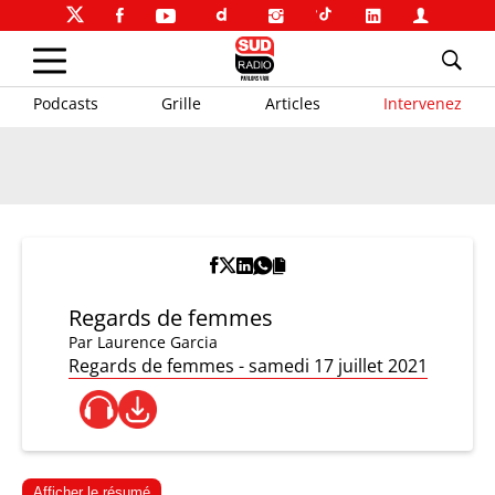
Podcasts
Grille
Articles
Intervenez
Regards de femmes
Par
Laurence Garcia
Regards de femmes - samedi 17 juillet 2021
Afficher le résumé