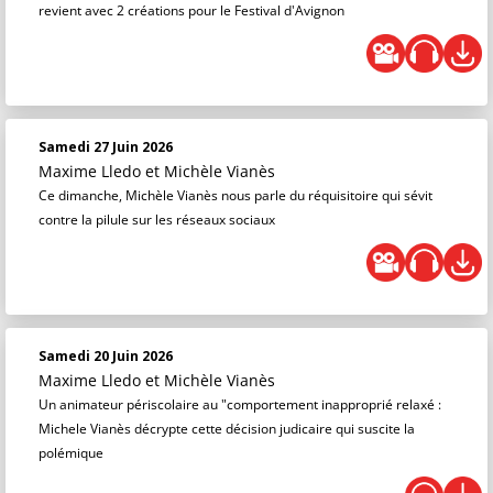
revient avec 2 créations pour le Festival d'Avignon
Samedi 27 Juin 2026
Maxime Lledo
et
Michèle Vianès
Ce dimanche, Michèle Vianès nous parle du réquisitoire qui sévit
contre la pilule sur les réseaux sociaux
Samedi 20 Juin 2026
Maxime Lledo
et
Michèle Vianès
Un animateur périscolaire au "comportement inapproprié relaxé :
Michele Vianès décrypte cette décision judicaire qui suscite la
polémique