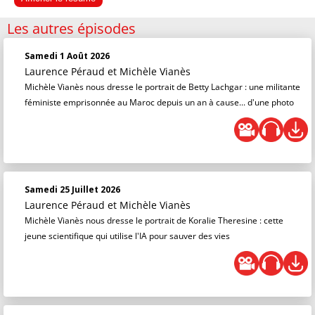
Les autres épisodes
Samedi 1 Août 2026
Laurence Péraud
et
Michèle Vianès
Michèle Vianès nous dresse le portrait de Betty Lachgar : une militante
féministe emprisonnée au Maroc depuis un an à cause... d'une photo
Samedi 25 Juillet 2026
Laurence Péraud
et
Michèle Vianès
Michèle Vianès nous dresse le portrait de Koralie Theresine : cette
jeune scientifique qui utilise l'IA pour sauver des vies