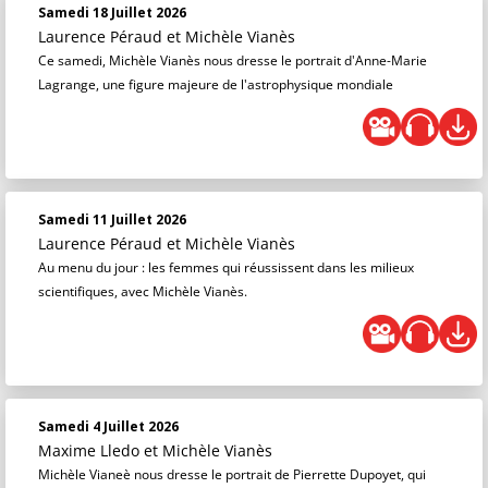
Samedi 18 Juillet 2026
Laurence Péraud
et
Michèle Vianès
Ce samedi, Michèle Vianès nous dresse le portrait d'Anne-Marie
Lagrange, une figure majeure de l'astrophysique mondiale
Samedi 11 Juillet 2026
Laurence Péraud
et
Michèle Vianès
Au menu du jour : les femmes qui réussissent dans les milieux
scientifiques, avec Michèle Vianès.
Samedi 4 Juillet 2026
Maxime Lledo
et
Michèle Vianès
Michèle Vianeè nous dresse le portrait de Pierrette Dupoyet, qui