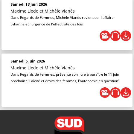
Samedi 13 Juin 2026
Maxime Lledo
et
Michèle Vianès
Dans Regards de Femmes, Michèle Vianès revient sur l'affaire
Lyhanna et l'urgence de l'effectivité des lois
Samedi 6 Juin 2026
Maxime Lledo
et
Michèle Vianès
Dans Regards de Femmes, présente son livre à paraître le 11 juin
prochain : "Laïcité et droits des femmes, l'autonomie en question"