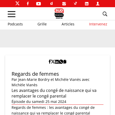
Podcasts
Grille
Articles
Intervenez
Regards de femmes
Par
Jean-Marie Bordry et Michèle Vianès
avec
Michèle Vianès
Les avantages du congé de naissance qui va
remplacer le congé parental
Épisode du samedi 25 mai 2024
Regards de femmes : les avantages du congé de
naissance qui va remplacer le congé parental