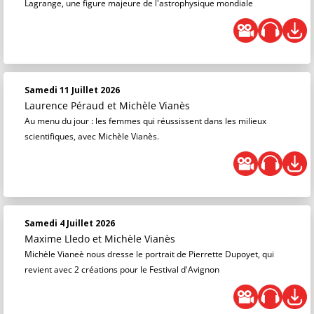
Lagrange, une figure majeure de l'astrophysique mondiale
Samedi 11 Juillet 2026
Laurence Péraud
et
Michèle Vianès
Au menu du jour : les femmes qui réussissent dans les milieux
scientifiques, avec Michèle Vianès.
Samedi 4 Juillet 2026
Maxime Lledo
et
Michèle Vianès
Michèle Vianeè nous dresse le portrait de Pierrette Dupoyet, qui
revient avec 2 créations pour le Festival d'Avignon