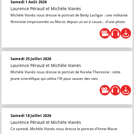
Samedi 1 Août 2026
Laurence Péraud
et
Michèle Vianès
Michèle Vianès nous dresse le portrait de Betty Lachgar : une militante
féministe emprisonnée au Maroc depuis un an à cause... d'une photo
Samedi 25 Juillet 2026
Laurence Péraud
et
Michèle Vianès
Michèle Vianès nous dresse le portrait de Koralie Theresine : cette
jeune scientifique qui utilise l'IA pour sauver des vies
Samedi 18 Juillet 2026
Laurence Péraud
et
Michèle Vianès
Ce samedi, Michèle Vianès nous dresse le portrait d'Anne-Marie