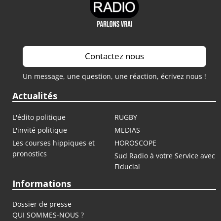
Contactez nous
Un message, une question, une réaction, écrivez nous !
Actualités
L'édito politique
RUGBY
L'invité politique
MEDIAS
Les courses hippiques et
HOROSCOPE
pronostics
Sud Radio à votre Service avec
Fiducial
Informations
Dossier de presse
QUI SOMMES-NOUS ?