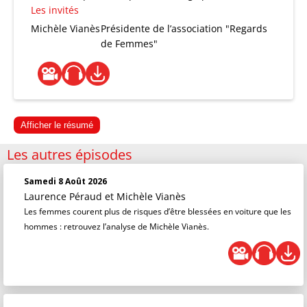
Les invités
Michèle Vianès
Présidente de l’association "Regards
de Femmes"
Afficher le résumé
Les autres épisodes
Samedi 8 Août 2026
Laurence Péraud
et
Michèle Vianès
Les femmes courent plus de risques d’être blessées en voiture que les
hommes : retrouvez l’analyse de Michèle Vianès.