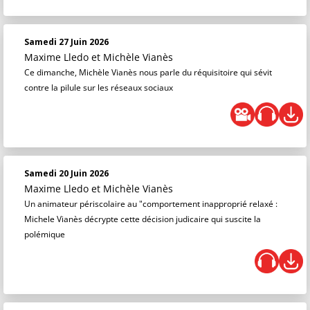
Samedi 27 Juin 2026
Maxime Lledo
et
Michèle Vianès
Ce dimanche, Michèle Vianès nous parle du réquisitoire qui sévit
contre la pilule sur les réseaux sociaux
Samedi 20 Juin 2026
Maxime Lledo
et
Michèle Vianès
Un animateur périscolaire au "comportement inapproprié relaxé :
Michele Vianès décrypte cette décision judicaire qui suscite la
polémique