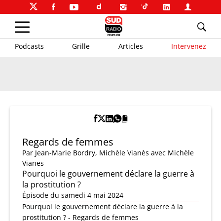
Podcasts
Grille
Articles
Intervenez
Regards de femmes
Par
Jean-Marie Bordry
,
Michèle Vianès
avec Michèle
Vianes
Pourquoi le gouvernement déclare la guerre à
la prostitution ?
Épisode du samedi 4 mai 2024
Pourquoi le gouvernement déclare la guerre à la
prostitution ? - Regards de femmes