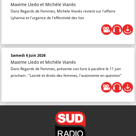
Maxime Lledo
et
Michèle Vianès
Dans Regards de Femmes, Michèle Vianès revient sur l'affaire
Lyhanna et l'urgence de l'effectivité des lois
Samedi 6 Juin 2026
Maxime Lledo
et
Michèle Vianès
Dans Regards de Femmes, présente son livre à paraître le 11 juin
prochain : "Laïcité et droits des femmes, l'autonomie en question"