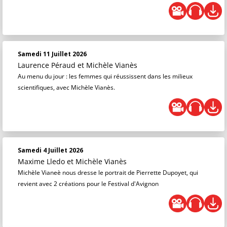
Samedi 11 Juillet 2026
Laurence Péraud
et
Michèle Vianès
Au menu du jour : les femmes qui réussissent dans les milieux
scientifiques, avec Michèle Vianès.
Samedi 4 Juillet 2026
Maxime Lledo
et
Michèle Vianès
Michèle Vianeè nous dresse le portrait de Pierrette Dupoyet, qui
revient avec 2 créations pour le Festival d'Avignon