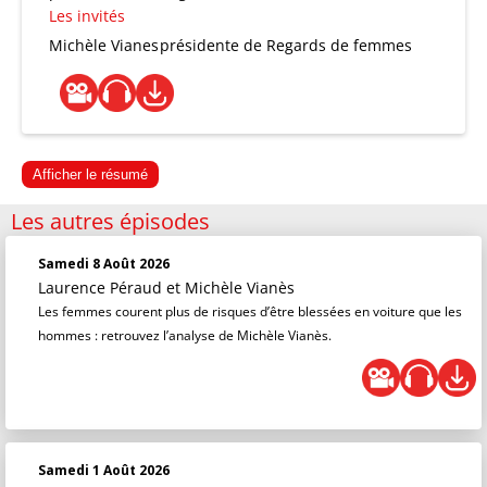
Les invités
Michèle Vianes
présidente de Regards de femmes
Afficher le résumé
Les autres épisodes
Samedi 8 Août 2026
Laurence Péraud
et
Michèle Vianès
Les femmes courent plus de risques d’être blessées en voiture que les
hommes : retrouvez l’analyse de Michèle Vianès.
Samedi 1 Août 2026