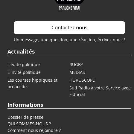
Contactez nous
Un message, une question, une réaction, écrivez nous !
Actualités
L'édito politique
RUGBY
L'invité politique
MEDIAS
Les courses hippiques et
HOROSCOPE
pronostics
Sud Radio à votre Service avec
Fiducial
Informations
Dossier de presse
QUI SOMMES-NOUS ?
Comment nous rejoindre ?