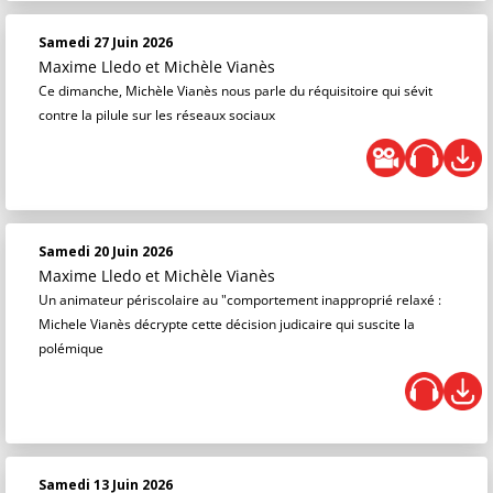
Samedi 27 Juin 2026
Maxime Lledo
et
Michèle Vianès
Ce dimanche, Michèle Vianès nous parle du réquisitoire qui sévit
contre la pilule sur les réseaux sociaux
Samedi 20 Juin 2026
Maxime Lledo
et
Michèle Vianès
Un animateur périscolaire au "comportement inapproprié relaxé :
Michele Vianès décrypte cette décision judicaire qui suscite la
polémique
Samedi 13 Juin 2026