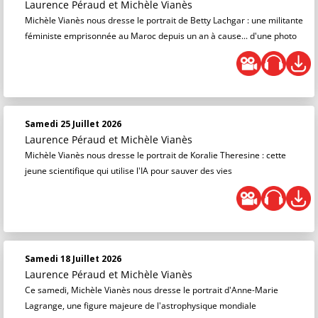
Laurence Péraud
et
Michèle Vianès
Michèle Vianès nous dresse le portrait de Betty Lachgar : une militante
féministe emprisonnée au Maroc depuis un an à cause... d'une photo
Samedi 25 Juillet 2026
Laurence Péraud
et
Michèle Vianès
Michèle Vianès nous dresse le portrait de Koralie Theresine : cette
jeune scientifique qui utilise l'IA pour sauver des vies
Samedi 18 Juillet 2026
Laurence Péraud
et
Michèle Vianès
Ce samedi, Michèle Vianès nous dresse le portrait d'Anne-Marie
Lagrange, une figure majeure de l'astrophysique mondiale