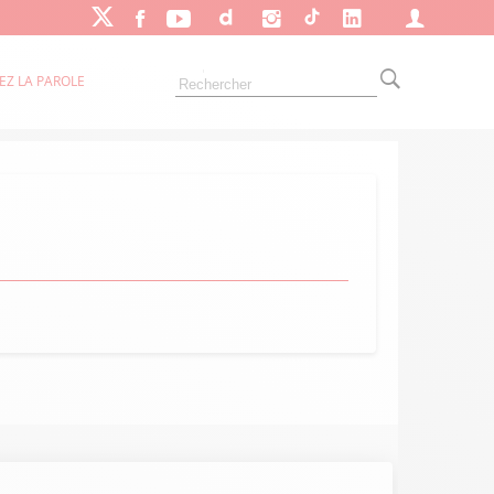
EZ LA PAROLE