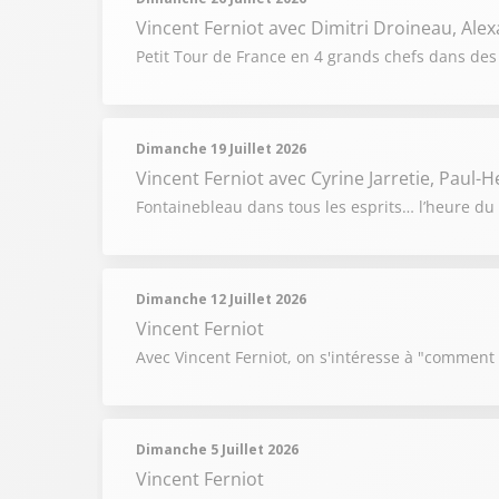
Vincent Ferniot
avec Dimitri Droineau, Alex
Petit Tour de France en 4 grands chefs dans des
Dimanche 19 Juillet 2026
Vincent Ferniot
avec Cyrine Jarretie, Paul-
Fontainebleau dans tous les esprits… l’heure du 
Dimanche 12 Juillet 2026
Vincent Ferniot
Avec Vincent Ferniot, on s'intéresse à "comment
Dimanche 5 Juillet 2026
Vincent Ferniot