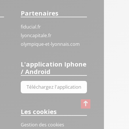
Partenaires
fiducial.fr
lyoncapitale.fr
olympique-et-lyonnais.com
L'application Iphone
/ Android
Téléchargez l'application
Les cookies
Gestion des cookies