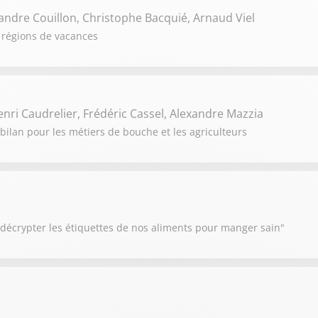
andre Couillon, Christophe Bacquié, Arnaud Viel
 régions de vacances
Henri Caudrelier, Frédéric Cassel, Alexandre Mazzia
bilan pour les métiers de bouche et les agriculteurs
 décrypter les étiquettes de nos aliments pour manger sain"