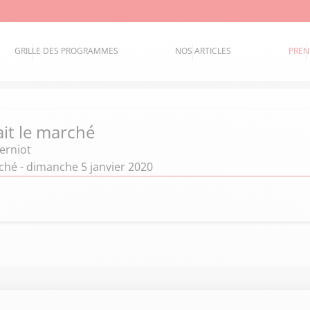
GRILLE DES PROGRAMMES
NOS ARTICLES
PREN
ait le marché
erniot
ché - dimanche 5 janvier 2020