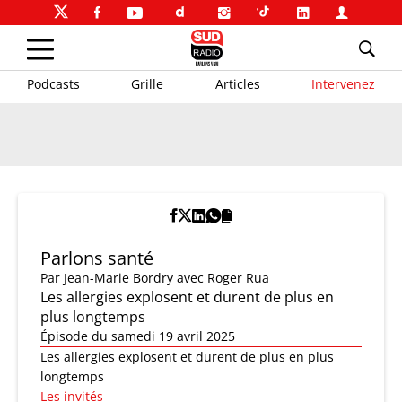
Podcasts
Grille
Articles
Intervenez
Parlons santé
Par
Jean-Marie Bordry
avec Roger Rua
Les allergies explosent et durent de plus en
plus longtemps
Épisode du samedi 19 avril 2025
Les allergies explosent et durent de plus en plus
longtemps
Les invités