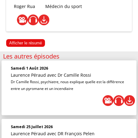
Roger Rua
Médecin du sport
Afficher le résumé
Les autres épisodes
Samedi 1 Août 2026
Laurence Péraud
avec Dr Camille Rossi
Dr Camille Rossi, psychiatre, nous explique quelle est la différence
entre un pyromane et un incendiaire
Samedi 25 Juillet 2026
Laurence Péraud
avec DR François Pelen