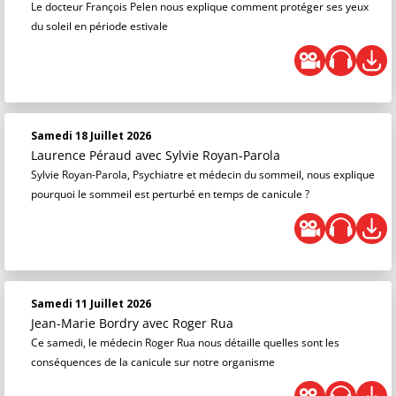
Le docteur François Pelen nous explique comment protéger ses yeux
du soleil en période estivale
Samedi 18 Juillet 2026
Laurence Péraud
avec Sylvie Royan-Parola
Sylvie Royan-Parola, Psychiatre et médecin du sommeil, nous explique
pourquoi le sommeil est perturbé en temps de canicule ?
Samedi 11 Juillet 2026
Jean-Marie Bordry
avec Roger Rua
Ce samedi, le médecin Roger Rua nous détaille quelles sont les
conséquences de la canicule sur notre organisme