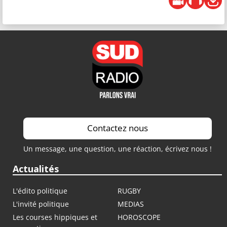
Contactez nous
Un message, une question, une réaction, écrivez nous !
Actualités
L'édito politique
RUGBY
L'invité politique
MEDIAS
Les courses hippiques et
HOROSCOPE