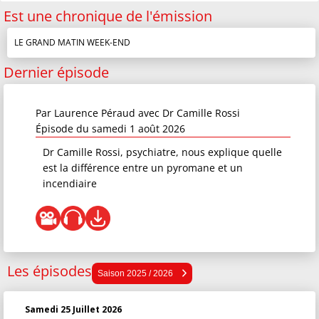
Est une chronique de l'émission
LE GRAND MATIN WEEK-END
Dernier épisode
Par
Laurence Péraud
avec Dr Camille Rossi
Épisode du samedi 1 août 2026
Dr Camille Rossi, psychiatre, nous explique quelle
est la différence entre un pyromane et un
incendiaire
Les épisodes
Saison 2025 / 2026
Saison 2025 / 2026
Saison 2024 / 2025
Samedi 25 Juillet 2026
Saison 2023 / 2024