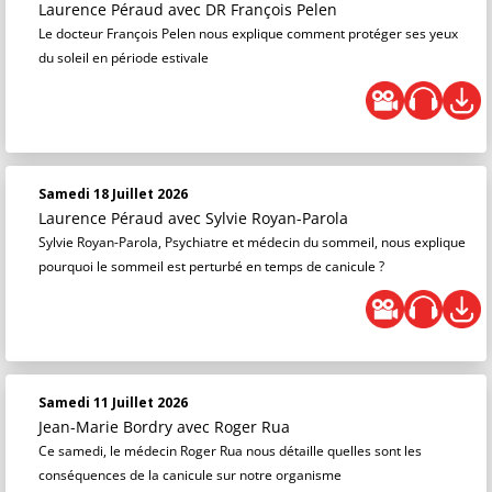
Laurence Péraud
avec DR François Pelen
Saison 2022 / 2023
Le docteur François Pelen nous explique comment protéger ses yeux
du soleil en période estivale
Saison 2021 / 2022
Samedi 18 Juillet 2026
Laurence Péraud
avec Sylvie Royan-Parola
Sylvie Royan-Parola, Psychiatre et médecin du sommeil, nous explique
pourquoi le sommeil est perturbé en temps de canicule ?
Samedi 11 Juillet 2026
Jean-Marie Bordry
avec Roger Rua
Ce samedi, le médecin Roger Rua nous détaille quelles sont les
conséquences de la canicule sur notre organisme