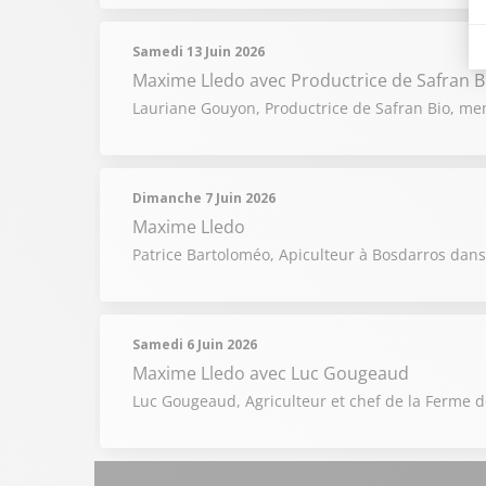
Samedi 13 Juin 2026
Maxime Lledo
avec Productrice de Safran B
Lauriane Gouyon, Productrice de Safran Bio, memb
Dimanche 7 Juin 2026
Maxime Lledo
Patrice Bartoloméo, Apiculteur à Bosdarros dans
Samedi 6 Juin 2026
Maxime Lledo
avec Luc Gougeaud
Luc Gougeaud, Agriculteur et chef de la Ferme de