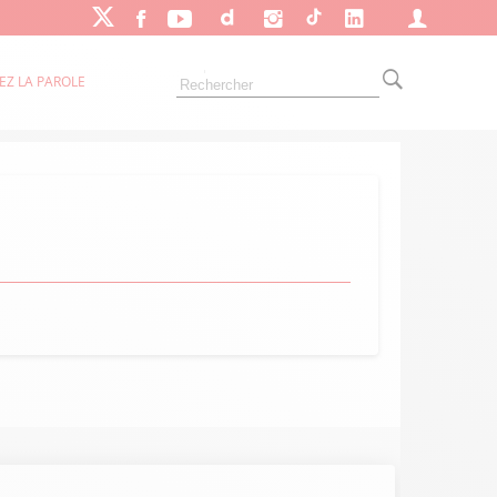
EZ LA PAROLE