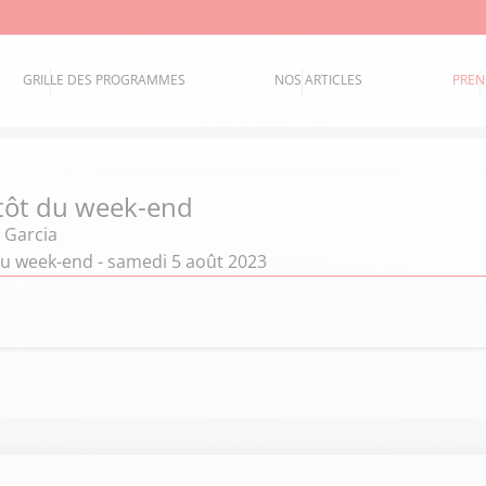
GRILLE DES PROGRAMMES
NOS ARTICLES
PREN
-tôt du week-end
 Garcia
du week-end - samedi 5 août 2023