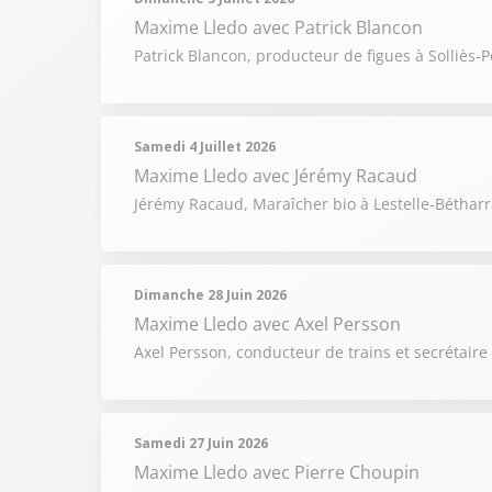
Maxime Lledo
avec Patrick Blancon
Patrick Blancon, producteur de figues à Solliès-Po
Samedi 4 Juillet 2026
Maxime Lledo
avec Jérémy Racaud
Jérémy Racaud, Maraîcher bio à Lestelle-Bétharr
Dimanche 28 Juin 2026
Maxime Lledo
avec Axel Persson
Axel Persson, conducteur de trains et secrétaire
Samedi 27 Juin 2026
Maxime Lledo
avec Pierre Choupin