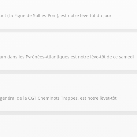
nt (La Figue de Solliès-Pont), est notre lève-tôt du jour
am dans les Pyrénées-Atlantiques est notre lève-tôt de ce samedi
 général de la CGT Cheminots Trappes, est notre lèvet-tôt