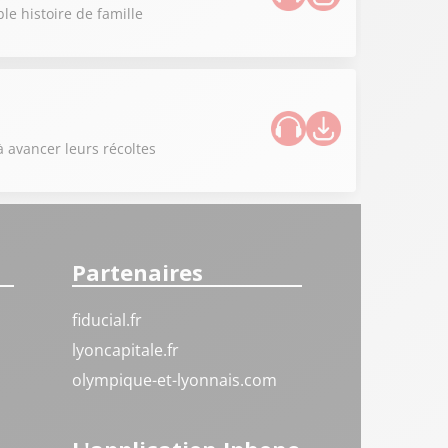
le histoire de famille
à avancer leurs récoltes
Partenaires
fiducial.fr
lyoncapitale.fr
olympique-et-lyonnais.com