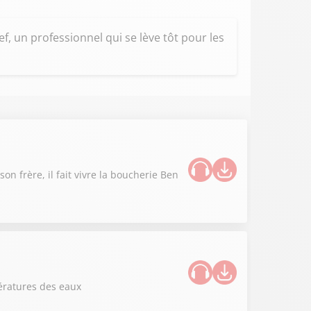
, un professionnel qui se lève tôt pour les
n frère, il fait vivre la boucherie Ben
ératures des eaux