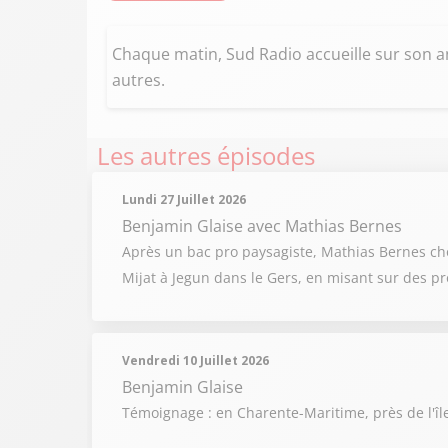
Chaque matin, Sud Radio accueille sur son an
autres.
Les autres épisodes
Lundi 27 Juillet 2026
Benjamin Glaise
avec Mathias Bernes
Après un bac pro paysagiste, Mathias Bernes chois
Mijat à Jegun dans le Gers, en misant sur des pr
Vendredi 10 Juillet 2026
Benjamin Glaise
Témoignage : en Charente-Maritime, près de l'îl