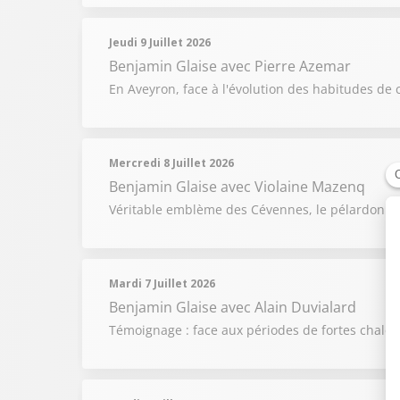
Jeudi 9 Juillet 2026
Benjamin Glaise
avec Pierre Azemar
En Aveyron, face à l'évolution des habitudes de 
Mercredi 8 Juillet 2026
Benjamin Glaise
avec Violaine Mazenq
Véritable emblème des Cévennes, le pélardon raco
Mardi 7 Juillet 2026
Benjamin Glaise
avec Alain Duvialard
Témoignage : face aux périodes de fortes chaleur