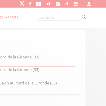
EZ LA PAROLE
ord de la Gironde (33)
ord de la Gironde (33)
Savin au nord de la Gironde (33)