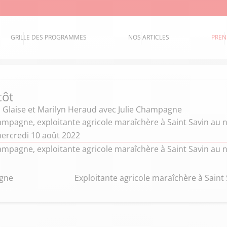
GRILLE DES PROGRAMMES
NOS ARTICLES
PREN
tôt
 Glaise et Marilyn Heraud
avec Julie Champagne
ampagne, exploitante agricole maraîchère à Saint Savin au n
ercredi 10 août 2022
ampagne, exploitante agricole maraîchère à Saint Savin au n
agne
Exploitante agricole maraîchère à Saint 