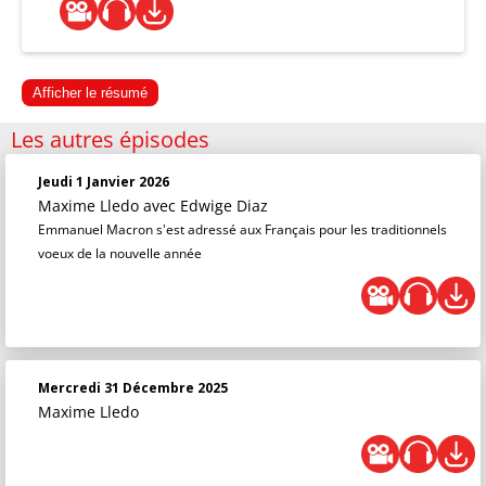
Afficher le résumé
Les autres épisodes
Jeudi 1 Janvier 2026
Maxime Lledo
avec Edwige Diaz
Emmanuel Macron s'est adressé aux Français pour les traditionnels
voeux de la nouvelle année
Mercredi 31 Décembre 2025
Maxime Lledo