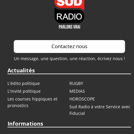
Contactez nous
Un message, une question, une réaction, écrivez nous !
Actualités
L'édito politique
RUGBY
L'invité politique
MEDIAS
Les courses hippiques et
HOROSCOPE
pronostics
Sud Radio à votre Service avec
Fiducial
Informations