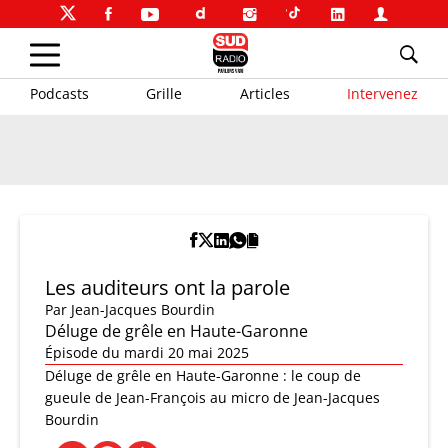
Podcasts
Grille
Articles
Intervenez
Les auditeurs ont la parole
Par
Jean-Jacques Bourdin
Déluge de grêle en Haute-Garonne
Épisode du mardi 20 mai 2025
Déluge de grêle en Haute-Garonne : le coup de
gueule de Jean-François au micro de Jean-Jacques
Bourdin