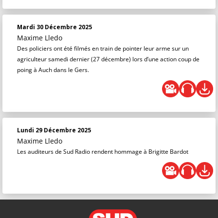
Mardi 30 Décembre 2025
Maxime Lledo
Des policiers ont été filmés en train de pointer leur arme sur un
agriculteur samedi dernier (27 décembre) lors d’une action coup de
poing à Auch dans le Gers.
Lundi 29 Décembre 2025
Maxime Lledo
Les auditeurs de Sud Radio rendent hommage à Brigitte Bardot